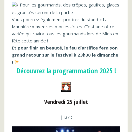
Pour les gourmands, des crêpes, gaufres, glaces
et granités seront de la partie
Vous pourrez également profiter du stand « La
Marinière » avec ses moules-frites. C’est une offre
variée qui ravira tous les gourmands lors de Mios en
fête cette année !
Et pour finir en beauté, le feu d’artifice fera son
grand retour sur le festival à 23h30 le dimanche
!
Découvrez la programmation 2025 !
Vendredi 25 juillet
| B7 :