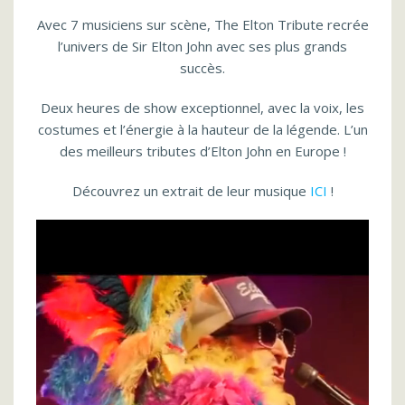
Avec 7 musiciens sur scène, The Elton Tribute recrée
l’univers de Sir Elton John avec ses plus grands
succès.
Deux heures de show exceptionnel, avec la voix, les
costumes et l’énergie à la hauteur de la légende. L’un
des meilleurs tributes d’Elton John en Europe !
Découvrez un extrait de leur musique
ICI
!
Lecteur
vidéo