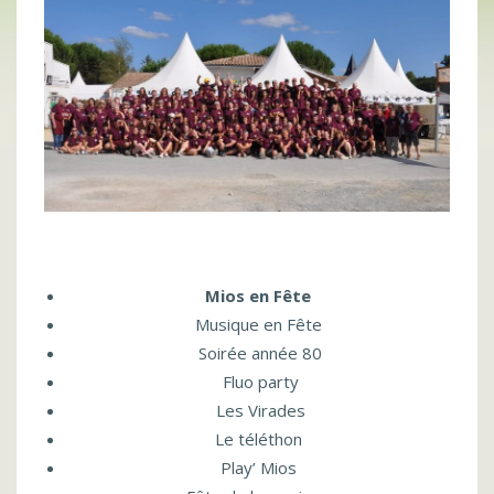
Mios en Fête
Musique en Fête
Soirée année 80
Fluo party
Les Virades
Le téléthon
Play’ Mios