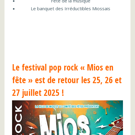
Fête de la musique
Le banquet des Irréductibles Miossais
Le festival pop rock « Mios en
fête » est de retour les 25, 26 et
27 juillet 2025 !