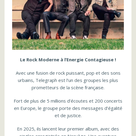
Le Rock Moderne à l’Energie Contagieuse !
Avec une fusion de rock puissant, pop et des sons
urbains, Telegraph est l’un des groupes les plus
prometteurs de la scène française.
Fort de plus de 5 millions d’écoutes et 200 concerts
en Europe, le groupe porte des messages d’égalité
et de justice.
En 2025, ils lancent leur premier album, avec des