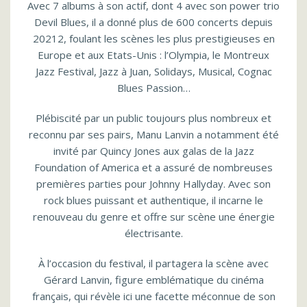
Avec 7 albums à son actif, dont 4 avec son power trio
Devil Blues, il a donné plus de 600 concerts depuis
20212, foulant les scènes les plus prestigieuses en
Europe et aux Etats-Unis : l’Olympia, le Montreux
Jazz Festival, Jazz à Juan, Solidays, Musical, Cognac
Blues Passion…
Plébiscité par un public toujours plus nombreux et
reconnu par ses pairs, Manu Lanvin a notamment été
invité par Quincy Jones aux galas de la Jazz
Foundation of America et a assuré de nombreuses
premières parties pour Johnny Hallyday. Avec son
rock blues puissant et authentique, il incarne le
renouveau du genre et offre sur scène une énergie
électrisante.
À l’occasion du festival, il partagera la scène avec
Gérard Lanvin, figure emblématique du cinéma
français, qui révèle ici une facette méconnue de son