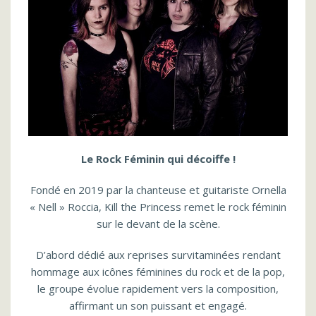
Le Rock Féminin qui décoiffe !
Fondé en 2019 par la chanteuse et guitariste Ornella
« Nell » Roccia, Kill the Princess remet le rock féminin
sur le devant de la scène.
D’abord dédié aux reprises survitaminées rendant
hommage aux icônes féminines du rock et de la pop,
le groupe évolue rapidement vers la composition,
affirmant un son puissant et engagé.