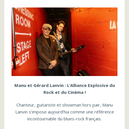
Manu et Gérard Lanvin : L’Alliance Explosive du
Rock et du Cinéma !
Chanteur, guitariste et showman hors pair, Manu
Lanvin s’impose aujourd’hui comme une référence
incontournable du blues-rock français.