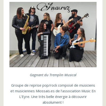
Gagnant du Tremplin Musical
Groupe de reprise pop/rock composé de musiciens
et musiciennes Miossais.es de l’association Music En
L’Eyre. Une très belle énergie à découvrir
absolument !