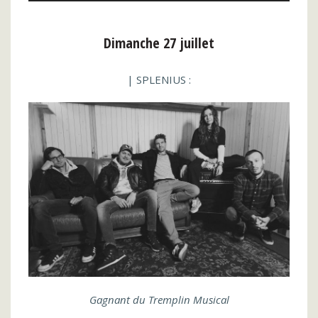
Dimanche 27 juillet
| SPLENIUS :
Gagnant du Tremplin Musical