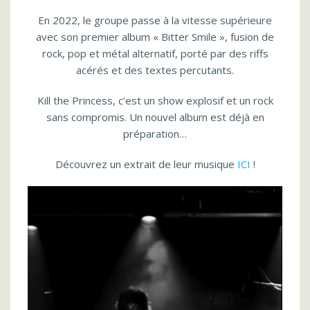
En 2022, le groupe passe à la vitesse supérieure
avec son premier album « Bitter Smile », fusion de
rock, pop et métal alternatif, porté par des riffs
acérés et des textes percutants.
Kill the Princess, c’est un show explosif et un rock
sans compromis. Un nouvel album est déjà en
préparation…
Découvrez un extrait de leur musique
ICI
!
Lecteur
vidéo