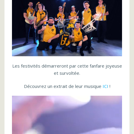
Les festivités démarreront par cette fanfare joyeuse
et survoltée.
Découvrez un extrait de leur musique
ICI
!
Lecteur
vidéo