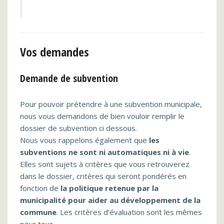
Vos demandes
Demande de subvention
Pour pouvoir prétendre à une subvention municipale,
nous vous demandons de bien vouloir remplir le
dossier de subvention ci dessous.
Nous vous rappelons également que
les
subventions ne sont ni automatiques ni à vie
.
Elles sont sujets à critères que vous retrouverez
dans le dossier, critères qui seront pondérés en
fonction de
la politique retenue par la
municipalité pour aider au développement de la
commune
. Les critères d’évaluation sont les mêmes