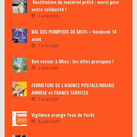
Restitution du matériel prêté : merci pour
votre solidarité !
3 août 2026
BAL DES POMPIERS DE MIOS – Vendredi 14
août
3 août 2026
Bon retour à Mios : les infos pratiques !
3 août 2026
FERMETURE DE L’AGENCE POSTALE/MAIRIE
ANNEXE et FRANCE SERVICES
3 août 2026
Vigilance orange feux de forêt
6 juillet 2026