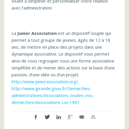
visant à simplifier et personnaliser votre relation
avec l’administration
La
Junior Association
est un dispositif souple qui
permet à tout groupe de jeunes, âgés de 12 à 18
ans, de mettre en place des projets dans une
dynamique associative. Le dispositif vous permet
ainsi de vous regrouper sous une forme associative
simplifiée et de mener des actions sur la base d’une
passion, d’une idée ou d’un projet.
http://www.juniorassociation.org/
http://www.gironde.gouv.fr/Demarches-
administratives/Associations-toutes-vos-
demarches/Associations-Loi-1901