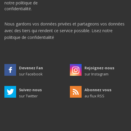
notre politique de
confidentialité.
Nous gardons vos données privées et partageons vos données
avec des tiers qui rendent ce service possible.
Lisez notre
politique de confidentialité
Devenez Fan
Rejoignez-nous
sur Facebook
sur Instagram
Suivez-nous
Abonnez vous
sur Twitter
au flux RSS