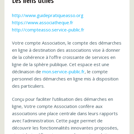
Les liens utiles
http://www.guidepratiqueasso.org
https://www.associatheque.fr
http://compteasso.service-public.fr
Votre compte Association, le compte des démarches
en ligne à destination des associations vise à donner
de la cohérence à l’offre croissante de services en
ligne de la sphère publique. Cet espace est une
déclinaison de
mon.service-public.fr
, le compte
personnel des démarches en ligne mis à disposition
des particuliers.
Conçu pour faciliter l’utilisation des démarches en
ligne, Votre compte Association confère aux
associations une place centrale dans leurs rapports
avec l’administration. Cette page permet de
découvrir les fonctionnalités innovantes proposées,