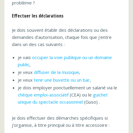
problème ?
Effectuer les déclarations
Je dois souvent établir des déclarations ou des
demandes d’autorisation, chaque fois que j’entre
dans un des cas suivants :
je vais
occuper la voie publique ou un domaine
public
,
je veux
diffuser de la musique
,
je veux
tenir une buvette ou un bar
,
je dois employer ponctuellement un salarié via le
chèque emploi-associatif
(CEA) ou le
guichet
unique du spectacle occasionnel
(Guso) .
Je dois effectuer des démarches spécifiques si
j’organise, à titre principal ou à titre accessoire :