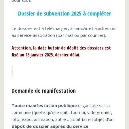
pour tous.
Dossier de subvention 2025 à compléter
Le dossier est à télécharger, à remplir et à adresser
au service association (par mail ou par courrier).
Attention,
la date butoir de dépôt des dossiers
est
fixé au 15 janvier 2025, dernier délai.
Demande de manifestation
Toute manifestation publique
organisée sur la
commune (quelle qu’elle soit : tournoi, vide grenier,
loto, expo, animation, autre …) doit faire l’objet d’un
dépôt de dossier auprès du service