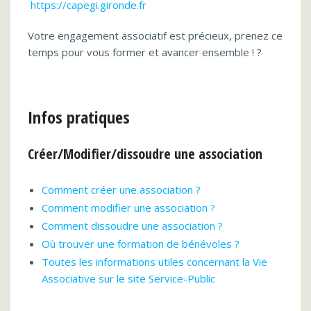
https://capegi.gironde.fr
Votre engagement associatif est précieux, prenez ce
temps pour vous former et avancer ensemble ! ?
Infos pratiques
Créer/Modifier/dissoudre une association
Comment créer une association ?
Comment modifier une association ?
Comment dissoudre une association ?
Où trouver une formation de bénévoles ?
Toutes les informations utiles concernant la Vie
Associative sur le site Service-Public