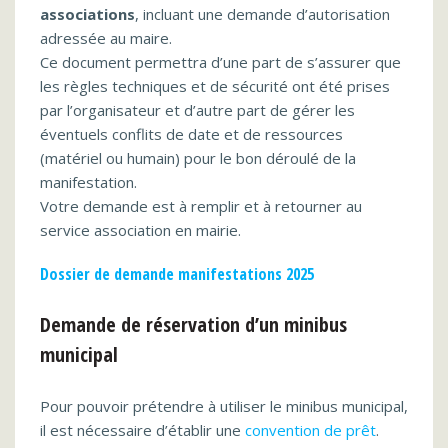
associations
, incluant une demande d’autorisation
adressée au maire.
Ce document permettra d’une part de s’assurer que
les règles techniques et de sécurité ont été prises
par l’organisateur et d’autre part de gérer les
éventuels conflits de date et de ressources
(matériel ou humain) pour le bon déroulé de la
manifestation.
Votre demande est à remplir et à retourner au
service association en mairie.
Dossier de demande manifestations 2025
Demande de réservation d’un minibus
municipal
Pour pouvoir prétendre à utiliser le minibus municipal,
il est nécessaire d’établir une
convention de prêt
.