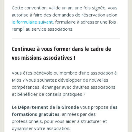
Cette convention, valide un an, une fois signée, vous
autorise à faire des demandes de réservation selon
le formulaire suivant
, formulaire à adresser une fois
rempli au service associations.
Continuez à vous former dans le cadre de
vos missions associatives !
Vous êtes bénévole ou membre d’une association à
Mios ? Vous souhaitez développer de nouvelles
compétences, échanger avec d’autres associations
et bénéficier de conseils pratiques ?
Le
Département de la Gironde
vous propose
des
formations gratuites
, animées par des
professionnels, pour vous aider à structurer et
dynamiser votre association.