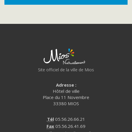
Site officiel de la ville de Mios
Adresse :
Hôtel de ville
Place du 11 Novembre
33380 MIOS
Tél
05.56.26.66.21
Fax
05.56.26.41.69