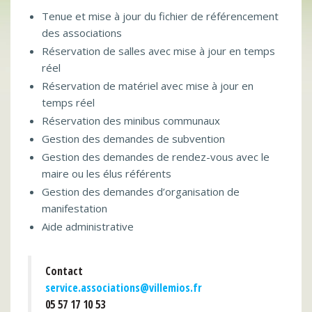
Tenue et mise à jour du fichier de référencement
des associations
Réservation de salles avec mise à jour en temps
réel
Réservation de matériel avec mise à jour en
temps réel
Réservation des minibus communaux
Gestion des demandes de subvention
Gestion des demandes de rendez-vous avec le
maire ou les élus référents
Gestion des demandes d’organisation de
manifestation
Aide administrative
Contact
service.associations@villemios.fr
05 57 17 10 53