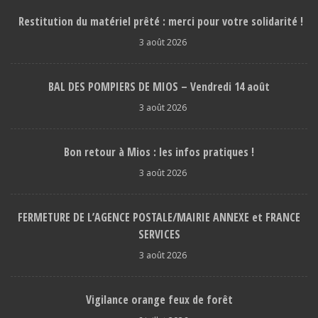
Restitution du matériel prêté : merci pour votre solidarité !
3 août 2026
BAL DES POMPIERS DE MIOS – Vendredi 14 août
3 août 2026
Bon retour à Mios : les infos pratiques !
3 août 2026
FERMETURE DE L’AGENCE POSTALE/MAIRIE ANNEXE et FRANCE
SERVICES
3 août 2026
Vigilance orange feux de forêt