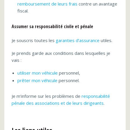
remboursement de leurs frais
contre un avantage
fiscal.
Assumer sa responsabilité civile et pénale
Je souscris toutes les
garanties d’assurance
utiles.
Je prends garde aux conditions dans lesquelles je
vais :
utiliser mon véhicule
personnel,
prêter mon véhicule
personnel.
Je m’informe sur les problèmes de
responsabilité
pénale des associations et de leurs dirigeants
.