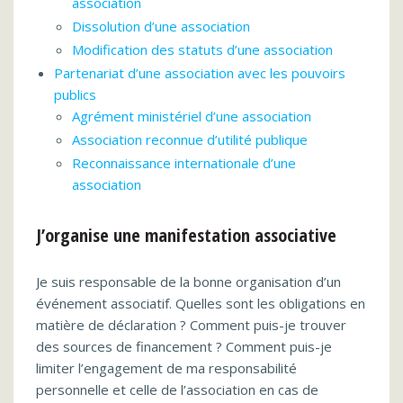
association
Dissolution d’une association
Modification des statuts d’une association
Partenariat d’une association avec les pouvoirs
publics
Agrément ministériel d’une association
Association reconnue d’utilité publique
Reconnaissance internationale d’une
association
J’organise une manifestation associative
Je suis responsable de la bonne organisation d’un
événement associatif. Quelles sont les obligations en
matière de déclaration ? Comment puis-je trouver
des sources de financement ? Comment puis-je
limiter l’engagement de ma responsabilité
personnelle et celle de l’association en cas de