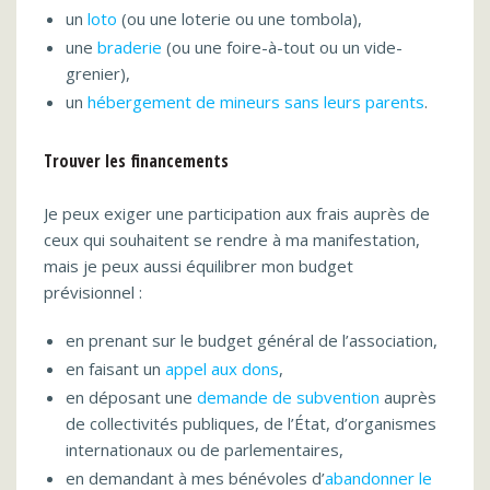
un
loto
(ou une loterie ou une tombola),
une
braderie
(ou une foire-à-tout ou un vide-
grenier),
un
hébergement de mineurs sans leurs parents
.
Trouver les financements
Je peux exiger une participation aux frais auprès de
ceux qui souhaitent se rendre à ma manifestation,
mais je peux aussi équilibrer mon budget
prévisionnel :
en prenant sur le budget général de l’association,
en faisant un
appel aux dons
,
en déposant une
demande de subvention
auprès
de collectivités publiques, de l’État, d’organismes
internationaux ou de parlementaires,
en demandant à mes bénévoles d’
abandonner le