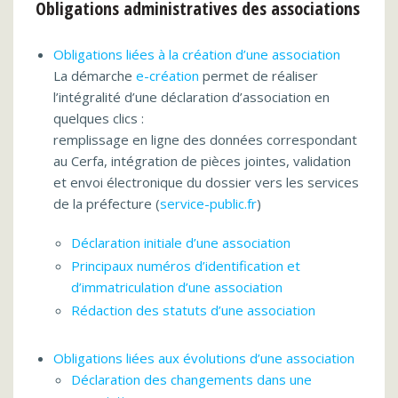
Obligations administratives des associations
Obligations liées à la création d’une association
La démarche
e-création
permet de réaliser
l’intégralité d’une déclaration d’association en
quelques clics :
remplissage en ligne des données correspondant
au Cerfa, intégration de pièces jointes, validation
et envoi électronique du dossier vers les services
de la préfecture (
service-public.fr
)
Déclaration initiale d’une association
Principaux numéros d’identification et
d’immatriculation d’une association
Rédaction des statuts d’une association
Obligations liées aux évolutions d’une association
Déclaration des changements dans une