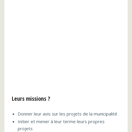
Leurs missions ?
Donner leur avis sur les projets de la municipalité
Initier et mener à leur terme leurs propres
projets