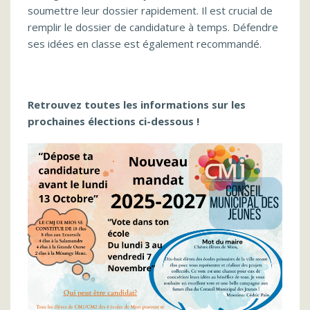
soumettre leur dossier rapidement. Il est crucial de
remplir le dossier de candidature à temps. Défendre
ses idées en classe est également recommandé.
Retrouvez toutes les informations sur les
prochaines élections ci-dessous !