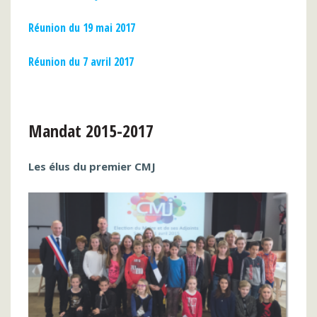
Réunion du 19 mai 2017
Réunion du 7 avril 2017
Mandat 2015-2017
Les élus du premier CMJ