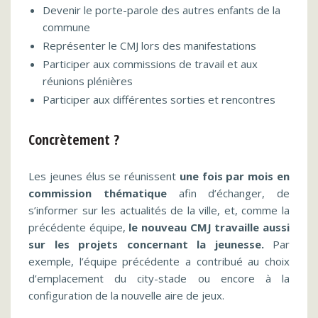
Devenir le porte-parole des autres enfants de la
commune
Représenter le CMJ lors des manifestations
Participer aux commissions de travail et aux
réunions plénières
Participer aux différentes sorties et rencontres
Concrètement ?
Les jeunes élus se réunissent
une fois par mois en
commission thématique
afin d’échanger, de
s’informer sur les actualités de la ville, et, comme la
précédente équipe,
le nouveau CMJ travaille aussi
sur les projets concernant la jeunesse.
Par
exemple, l’équipe précédente a contribué au choix
d’emplacement du city-stade ou encore à la
configuration de la nouvelle aire de jeux.