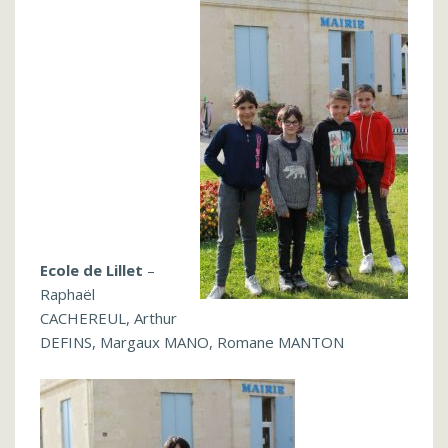
Ecole de Lillet
–
Raphaël
CACHEREUL, Arthur
DEFINS, Margaux MANO, Romane MANTON