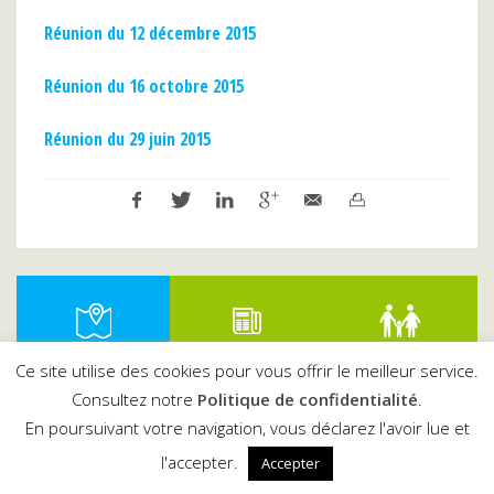
Réunion du 12 décembre 2015
Réunion du 16 octobre 2015
Réunion du 29 juin 2015
URBANISME
RECRUTEMENT
PORTAIL FAMILLE
Ce site utilise des cookies pour vous offrir le meilleur service.
Consultez notre
Politique de confidentialité
.
En poursuivant votre navigation, vous déclarez l'avoir lue et
l'accepter.
Accepter
MENUS CANTINES
SERVICES MUNICIPAUX
DÉMARCHES