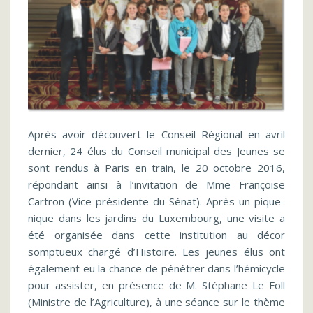
Après avoir découvert le Conseil Régional en avril
dernier, 24 élus du Conseil municipal des Jeunes se
sont rendus à Paris en train, le 20 octobre 2016,
répondant ainsi à l’invitation de Mme Françoise
Cartron (Vice-présidente du Sénat). Après un pique-
nique dans les jardins du Luxembourg, une visite a
été organisée dans cette institution au décor
somptueux chargé d’Histoire. Les jeunes élus ont
également eu la chance de pénétrer dans l’hémicycle
pour assister, en présence de M. Stéphane Le Foll
(Ministre de l’Agriculture), à une séance sur le thème