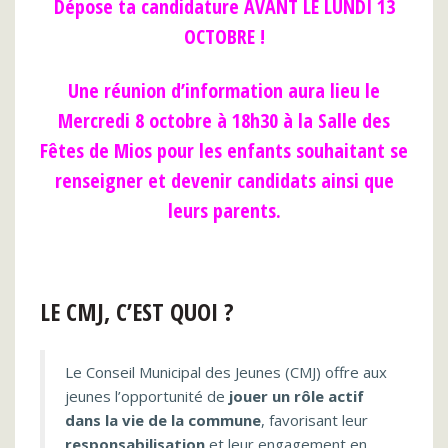
Dépose ta candidature AVANT LE LUNDI 13
OCTOBRE !
Une réunion d’information aura lieu le
Mercredi 8 octobre à 18h30 à la Salle des
Fêtes de Mios pour les enfants souhaitant se
renseigner et devenir candidats ainsi que
leurs parents.
LE CMJ, C’EST QUOI ?
Le Conseil Municipal des Jeunes (CMJ) offre aux
jeunes l’opportunité de
jouer un rôle actif
dans la vie de la commune
, favorisant leur
responsabilisation
et leur engagement en