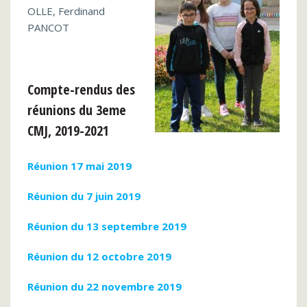
OLLE, Ferdinand
PANCOT
Compte-rendus des
réunions du 3eme
CMJ, 2019-2021
Réunion 17 mai 2019
Réunion du 7 juin 2019
Réunion du 13 septembre 2019
Réunion du 12 octobre 2019
Réunion du 22 novembre 2019