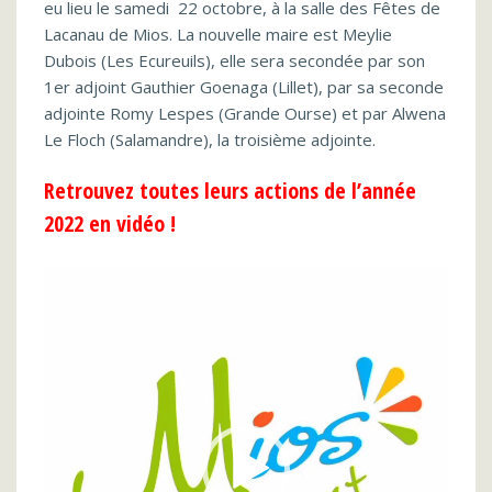
eu lieu le samedi 22 octobre, à la salle des Fêtes de
Lacanau de Mios. La nouvelle maire est Meylie
Dubois (Les Ecureuils), elle sera secondée par son
1er adjoint Gauthier Goenaga (Lillet), par sa seconde
adjointe Romy Lespes (Grande Ourse) et par Alwena
Le Floch (Salamandre), la troisième adjointe.
Retrouvez toutes leurs actions de l’année
2022 en vidéo !
Lecteur
vidéo