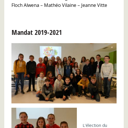
Floch Alwena – Mathéo
Vilaine – Jeanne
Vitte
Mandat 2019-2021
L’élection du