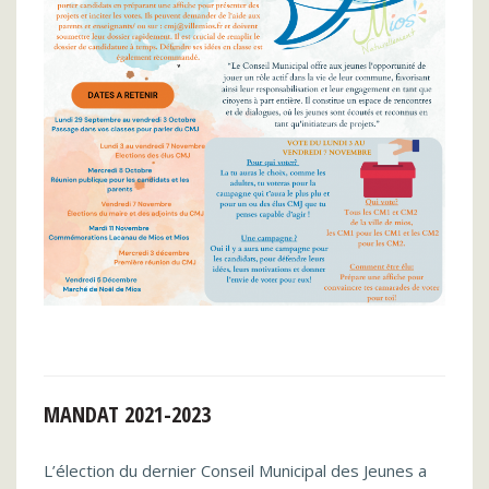
MANDAT 2021-2023
L’élection du dernier Conseil Municipal des Jeunes a