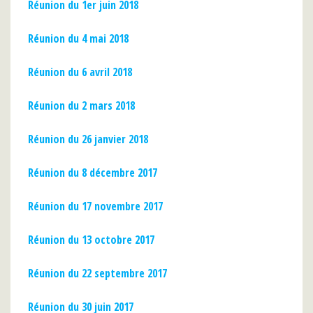
Réunion du 1er juin 2018
Réunion du 4 mai 2018
Réunion du 6 avril 2018
Réunion du 2 mars 2018
Réunion du 26 janvier 2018
Réunion du 8 décembre 2017
Réunion du 17 novembre 2017
Réunion du 13 octobre 2017
Réunion du 22 septembre 2017
Réunion du 30 juin 2017