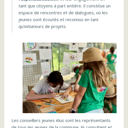
tant que citoyens à part entière. Il constitue un
espace de rencontres et de dialogues, où les
jeunes sont écoutés et reconnus en tant
qu’initiateurs de projets.
Les conseillers jeunes élus sont les représentants
de tous les jeunes de la commune, ils consultent et