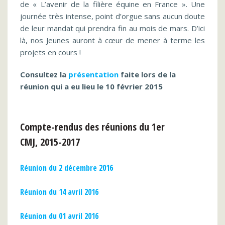
de « L’avenir de la filière équine en France ». Une
journée très intense, point d’orgue sans aucun doute
de leur mandat qui prendra fin au mois de mars. D’ici
là, nos Jeunes auront à cœur de mener à terme les
projets en cours !
Consultez la
présentation
faite lors de la
réunion qui a eu lieu le 10 février 2015
Compte-rendus des réunions du 1er
CMJ, 2015-2017
Réunion du 2 décembre 2016
Réunion du 14 avril 2016
Réunion du 01 avril 2016