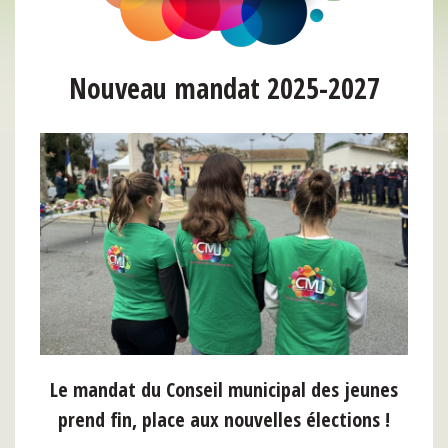
Nouveau mandat 2025-2027
Le mandat du Conseil municipal des jeunes
prend fin, place aux nouvelles élections !