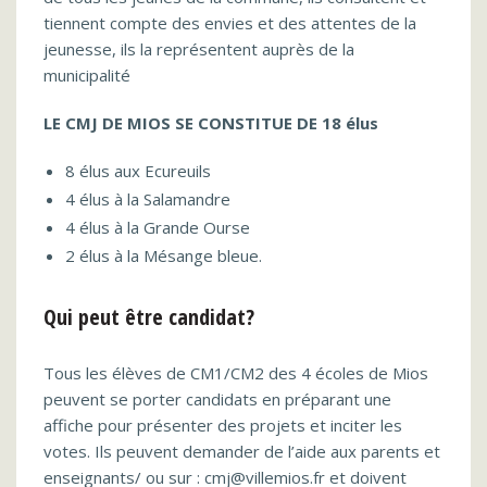
tiennent compte des envies et des attentes de la
jeunesse, ils la représentent auprès de la
municipalité
LE CMJ DE MIOS SE CONSTITUE DE 18 élus
8 élus aux Ecureuils
4 élus à la Salamandre
4 élus à la Grande Ourse
2 élus à la Mésange bleue.
Qui peut être candidat?
Tous les élèves de CM1/CM2 des 4 écoles de Mios
peuvent se porter candidats en préparant une
affiche pour présenter des projets et inciter les
votes. Ils peuvent demander de l’aide aux parents et
enseignants/ ou sur : cmj@villemios.fr et doivent