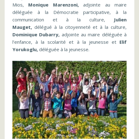
Mios,
Monique Marenzoni,
adjointe au maire
déléguée à la Démocratie participative, à la
communication et à la culture,
Julien
Mauget,
délégué à la citoyenneté et à la culture,
Dominique Dubarry,
adjointe au maire déléguée à
l’enfance, à la scolarité et à la jeunesse et
Elif
Yorukoglu,
déléguée à la jeunesse.