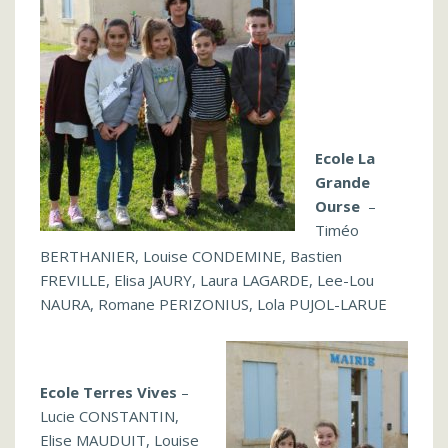
Ecole La
Grande
Ourse
–
Timéo
BERTHANIER, Louise CONDEMINE, Bastien
FREVILLE, Elisa JAURY, Laura LAGARDE, Lee-Lou
NAURA, Romane PERIZONIUS, Lola PUJOL-LARUE
Ecole Terres Vives
–
Lucie CONSTANTIN,
Elise MAUDUIT, Louise