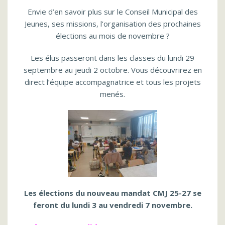
Envie d’en savoir plus sur le Conseil Municipal des
Jeunes, ses missions, l’organisation des prochaines
élections au mois de novembre ?
Les élus passeront dans les classes du lundi 29
septembre au jeudi 2 octobre. Vous découvrirez en
direct l’équipe accompagnatrice et tous les projets
menés.
Les élections du nouveau mandat CMJ 25-27 se
feront du lundi 3 au vendredi 7 novembre.