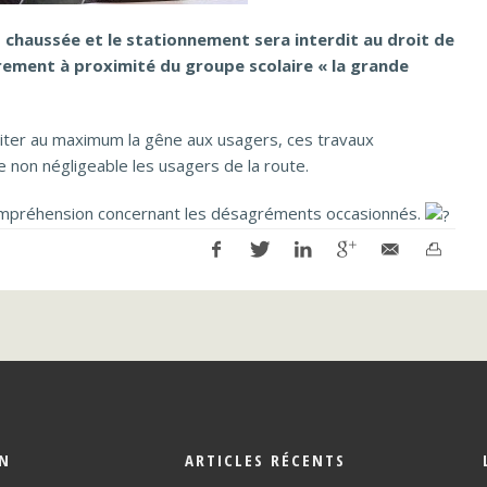
 chaussée et le stationnement sera interdit au droit de
ièrement à proximité du groupe scolaire « la grande
miter au maximum la gêne aux usagers, ces travaux
non négligeable les usagers de la route.
compréhension concernant les désagréments occasionnés.
ON
ARTICLES RÉCENTS