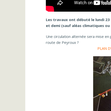
Les travaux ont débuté le lundi 2
et demi (sauf aléas climatiques ou
Une circulation alternée sera mise en 
route de Peyroux ?
PLAN D