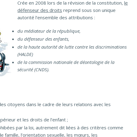
Crée en 2008 lors de la révision de la constitution,
le
défenseur des droits
reprend sous son unique
autorité l’ensemble des attributions :
du médiateur de la république,
du défenseur des enfants,
de la haute autorité de lutte contre les discriminations
(HALDE)
de la commission nationale de déontologie de la
sécurité (CNDS).
des citoyens dans le cadre de leurs relations avec les
érieur et les droits de l’enfant ;
ohibées par la loi, autrement dit liées à des critères comme
n de famille, l’orientation sexuelle, les mœurs, les