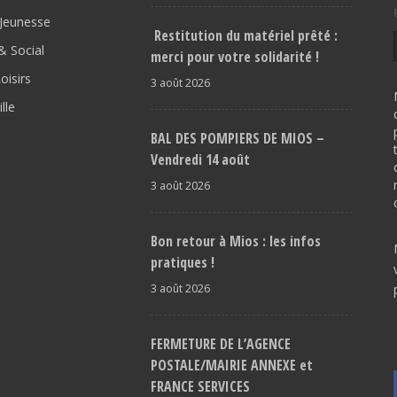
Jeunesse
Restitution du matériel prêté :
 Social
merci pour votre solidarité !
oisirs
3 août 2026
lle
BAL DES POMPIERS DE MIOS –
Vendredi 14 août
3 août 2026
Bon retour à Mios : les infos
pratiques !
3 août 2026
FERMETURE DE L’AGENCE
POSTALE/MAIRIE ANNEXE et
FRANCE SERVICES