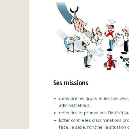
Ses missions
défendre les droits et les libertés 
administrations ;
défendre et promouvoir l’intérêt sup
lutter contre les discriminations pr
l’âge, le sexe, l’origine, la situatio