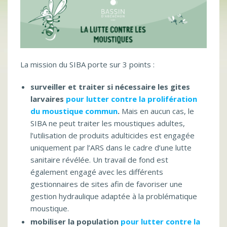
La mission du SIBA porte sur 3 points :
surveiller et traiter si nécessaire les gites
larvaires
pour lutter contre la prolifération
du moustique commun
.
Mais en aucun cas, le
SIBA ne peut traiter les moustiques adultes,
l’utilisation de produits adulticides est engagée
uniquement par l’ARS dans le cadre d’une lutte
sanitaire révélée. Un travail de fond est
également engagé avec les différents
gestionnaires de sites afin de favoriser une
gestion hydraulique adaptée à la problématique
moustique.
mobiliser la population
pour lutter contre la