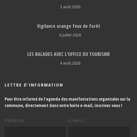
3 août 2026
Vigilance orange feux de forêt
6 juillet 2026
LES BALADES AVEC L’OFFICE DU TOURISME
4 août 2026
LETTRE D'INFORMATION
Pour être informé de l'agenda des manifestations organisées sur la
commune, directement dans votre boite e-mail,
inscrivez-vous !
PRÉNOM
E-MAIL
*