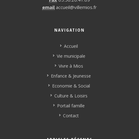
email
accueil@villemios.fr
NAVIGATION
Accueil
Vie municipale
Vivre à Mios
Enfance & Jeunesse
Economie & Social
Culture & Loisirs
Portail famille
Contact