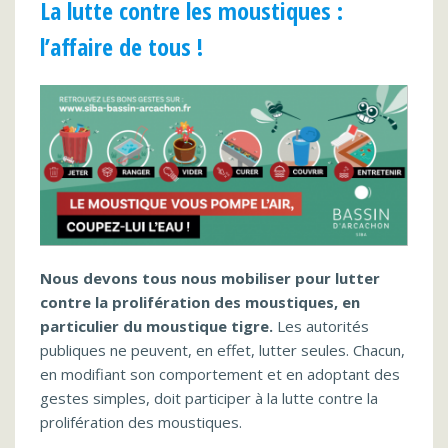
La lutte contre les moustiques :
l’affaire de tous !
Nous devons tous nous mobiliser pour lu
tter
contre la prolifération des moustiques, en
particulier du moustique tigre.
Les autorités
publiques ne peuvent, en effet, lutter seules. Chacun,
en modifiant son comportement et en adoptant des
gestes simples, doit participer à la lutte contre la
prolifération des moustiques.