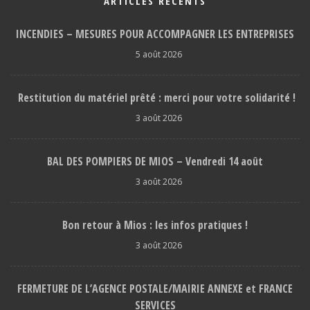
ARTICLES RÉCENTS
INCENDIES – MESURES POUR ACCOMPAGNER LES ENTREPRISES
5 août 2026
Restitution du matériel prêté : merci pour votre solidarité !
3 août 2026
BAL DES POMPIERS DE MIOS – Vendredi 14 août
3 août 2026
Bon retour à Mios : les infos pratiques !
3 août 2026
FERMETURE DE L’AGENCE POSTALE/MAIRIE ANNEXE et FRANCE
SERVICES