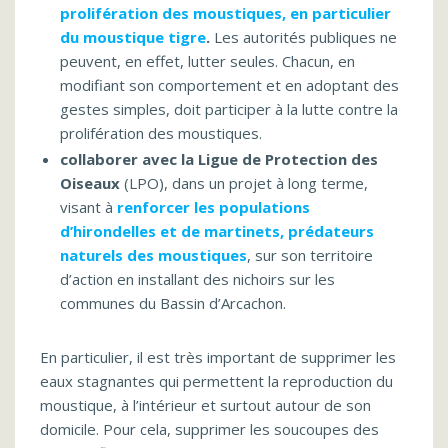
prolifération des moustiques, en particulier
du moustique tigre
.
Les autorités publiques ne
peuvent, en effet, lutter seules. Chacun, en
modifiant son comportement et en adoptant des
gestes simples, doit participer à la lutte contre la
prolifération des moustiques.
collaborer avec la Ligue de Protection des
Oiseaux
(LPO), dans un projet à long terme,
visant à
renforcer les populations
d’hirondelles et de martinets, prédateurs
naturels des moustiques
, sur son territoire
d’action en installant des nichoirs sur les
communes du Bassin d’Arcachon.
En particulier, il est très important de supprimer les
eaux stagnantes qui permettent la reproduction du
moustique, à l’intérieur et surtout autour de son
domicile. Pour cela, supprimer les soucoupes des