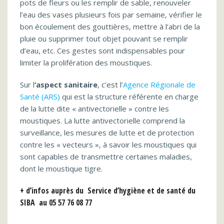
pots de fleurs ou les remplir de sable, renouveler
l’eau des vases plusieurs fois par semaine, vérifier le
bon écoulement des gouttières, mettre à l’abri de la
pluie ou supprimer tout objet pouvant se remplir
d’eau, etc. Ces gestes sont indispensables pour
limiter la prolifération des moustiques.
Sur l
‘aspect sanitaire
, c’est l’
Agence Régionale de
Santé (ARS)
qui est la structure référente en charge
de la lutte dite « antivectorielle » contre les
moustiques. La lutte antivectorielle comprend la
surveillance, les mesures de lutte et de protection
contre les « vecteurs », à savoir les moustiques qui
sont capables de transmettre certaines maladies,
dont le moustique tigre.
+ d’infos auprès du Service d’hygiène et de santé du
SIBA au 05 57 76 08 77