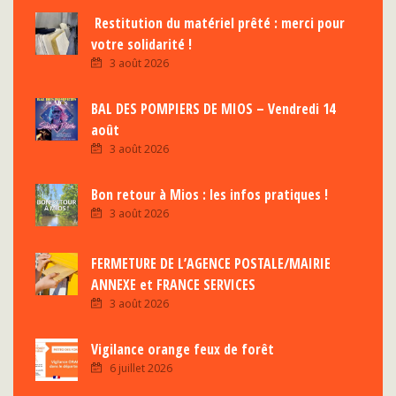
Restitution du matériel prêté : merci pour
votre solidarité !
3 août 2026
BAL DES POMPIERS DE MIOS – Vendredi 14
août
3 août 2026
Bon retour à Mios : les infos pratiques !
3 août 2026
FERMETURE DE L’AGENCE POSTALE/MAIRIE
ANNEXE et FRANCE SERVICES
3 août 2026
Vigilance orange feux de forêt
6 juillet 2026