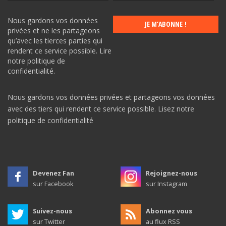
Nous gardons vos données
privées et ne les partageons
qu’avec les tierces parties qui
rendent ce service possible.
Lire
notre politique de
confidentialité.
Nous gardons vos données privées et partageons vos données
avec des tiers qui rendent ce service possible.
Lisez notre
politique de confidentialité
Devenez Fan
Rejoignez-nous
sur Facebook
sur Instagram
Suivez-nous
Abonnez vous
sur Twitter
au flux RSS