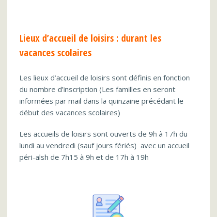
Lieux d’accueil de loisirs : durant les
vacances scolaires
Les lieux d’accueil de loisirs sont définis en fonction
du nombre d’inscription (Les familles en seront
informées par mail dans la quinzaine précédant le
début des vacances scolaires)
Les accueils de loisirs sont ouverts de 9h à 17h du
lundi au vendredi (sauf jours fériés) avec un accueil
péri-alsh de 7h15 à 9h et de 17h à 19h