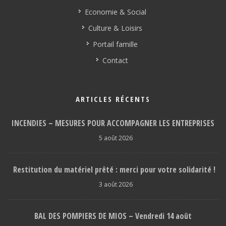
Economie & Social
Culture & Loisirs
Portail famille
Contact
ARTICLES RÉCENTS
INCENDIES – MESURES POUR ACCOMPAGNER LES ENTREPRISES
5 août 2026
Restitution du matériel prêté : merci pour votre solidarité !
3 août 2026
BAL DES POMPIERS DE MIOS – Vendredi 14 août