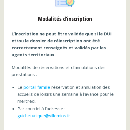
Modalités d’inscription
L’inscription ne peut être validée que si le DUI
et/ou le dossier de réinscription ont été
correctement renseignés et validés par les
agents territoriaux.
Modalités de réservations et d’annulations des
prestations :
Le
portail famille
réservation et annulation des
accueils de loisirs une semaine à l’avance pour le
mercredi.
Par courriel à l’adresse :
guichetunique@villemios.fr