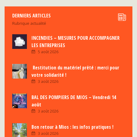
DERNIERS ARTICLES
Rubrique actualité
INCENDIES – MESURES POUR ACCOMPAGNER
LES ENTREPRISES
5 août 2026
Restitution du matériel prêté : merci pour
votre solidarité !
3 août 2026
BAL DES POMPIERS DE MIOS – Vendredi 14
août
3 août 2026
Bon retour à Mios : les infos pratiques !
3 août 2026