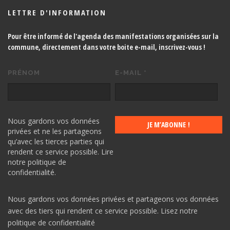
LETTRE D'INFORMATION
Pour être informé de l'agenda des manifestations organisées sur la
commune, directement dans votre boite e-mail,
inscrivez-vous !
PRÉNOM
E-MAIL
*
Nous gardons vos données
privées et ne les partageons
qu’avec les tierces parties qui
rendent ce service possible.
Lire
notre politique de
confidentialité.
Nous gardons vos données privées et partageons vos données
avec des tiers qui rendent ce service possible.
Lisez notre
politique de confidentialité