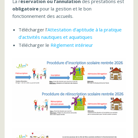
La r
éservation ou l’annulation
des prestations est
obligatoire
pour la gestion et le bon
fonctionnement des accueils.
Télécharger l’
Attestation d’aptitude à la pratique
d’activités nautiques et aquatiques
Télécharger le
Règlement intérieur