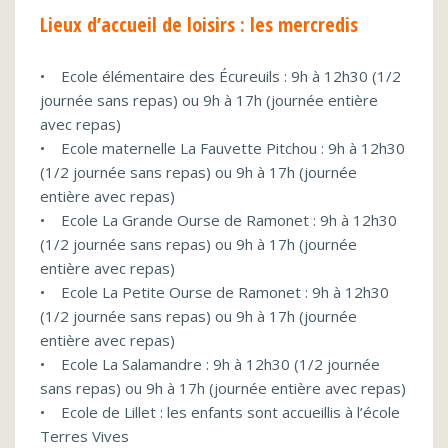
Lieux d’accueil de loisirs : les mercredis
• Ecole élémentaire des Écureuils : 9h à 12h30 (1/2
journée sans repas) ou 9h à 17h (journée entière
avec repas)
• Ecole maternelle La Fauvette Pitchou : 9h à 12h30
(1/2 journée sans repas) ou 9h à 17h (journée
entière avec repas)
• Ecole La Grande Ourse de Ramonet : 9h à 12h30
(1/2 journée sans repas) ou 9h à 17h (journée
entière avec repas)
• Ecole La Petite Ourse de Ramonet : 9h à 12h30
(1/2 journée sans repas) ou 9h à 17h (journée
entière avec repas)
• Ecole La Salamandre : 9h à 12h30 (1/2 journée
sans repas) ou 9h à 17h (journée entière avec repas)
• Ecole de Lillet : les enfants sont accueillis à l’école
Terres Vives