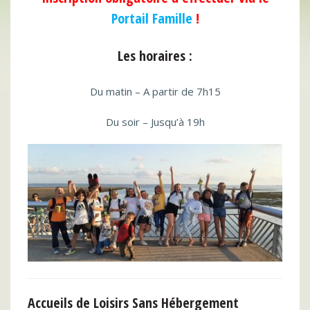
Portail Famille
!
Les horaires :
Du matin – A partir de 7h15
Du soir – Jusqu’à 19h
Accueils de Loisirs Sans Hébergement