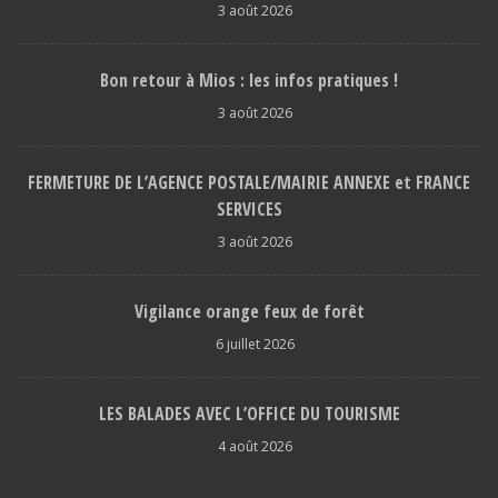
3 août 2026
Bon retour à Mios : les infos pratiques !
3 août 2026
FERMETURE DE L’AGENCE POSTALE/MAIRIE ANNEXE et FRANCE
SERVICES
3 août 2026
Vigilance orange feux de forêt
6 juillet 2026
LES BALADES AVEC L’OFFICE DU TOURISME
4 août 2026