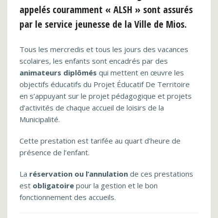
appelés couramment «
ALSH
» sont assurés
par le service jeunesse de la Ville de Mios.
Tous les mercredis et tous les jours des vacances
scolaires, les enfants sont encadrés par des
animateurs diplômés
qui mettent en œuvre les
objectifs éducatifs du Projet Éducatif De Territoire
en s’appuyant sur le projet pédagogique et projets
d’activités de chaque accueil de loisirs de la
Municipalité.
Cette prestation est tarifée au quart d’heure de
présence de l’enfant.
La
réservation ou l’annulation
de ces prestations
est
obligatoire
pour la gestion et le bon
fonctionnement des accueils.