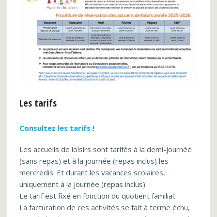
Les tarifs
Consultez les tarifs !
Les accueils de loisirs sont tarifés à la demi-journée
(sans repas) et à la journée (repas inclus) les
mercredis. Et durant les vacances scolaires,
uniquement à la journée (repas inclus).
Le tarif est fixé en fonction du quotient familial.
La facturation de ces activités se fait à terme échu,