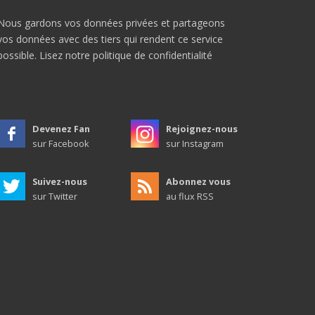
Nous gardons vos données privées et partageons
vos données avec des tiers qui rendent ce service
possible.
Lisez notre politique de confidentialité
Devenez Fan
Rejoignez-nous
sur Facebook
sur Instagram
Suivez-nous
Abonnez vous
sur Twitter
au flux RSS