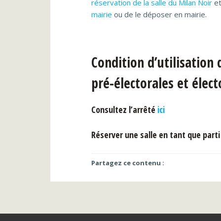
réservation de la salle du Milan Noir
et
mairie
ou de le déposer en mairie.
Condition d’utilisation
pré-électorales et élec
Consultez l’arrêté
ici
Réserver une salle en tant que parti
Partagez ce contenu :