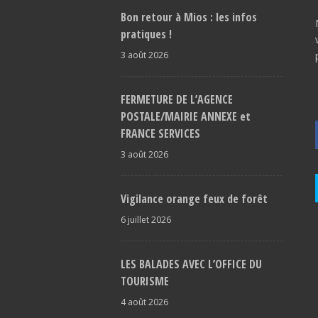
Bon retour à Mios : les infos
pratiques !
3 août 2026
FERMETURE DE L’AGENCE
POSTALE/MAIRIE ANNEXE et
FRANCE SERVICES
3 août 2026
Vigilance orange feux de forêt
6 juillet 2026
LES BALADES AVEC L’OFFICE DU
TOURISME
4 août 2026