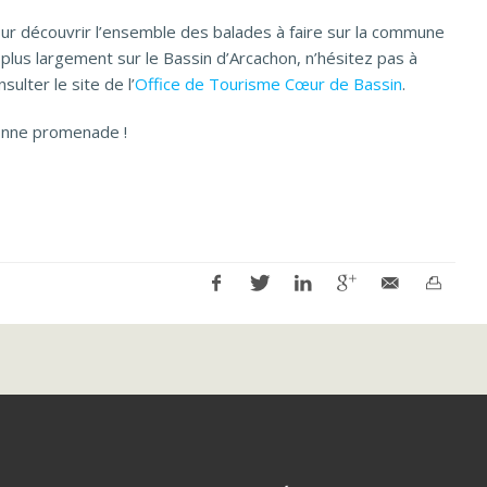
ur découvrir l’ensemble des balades à faire sur la commune
 plus largement sur le Bassin d’Arcachon, n’hésitez pas à
nsulter le site de l’
Office de Tourisme Cœur de Bassin
.
nne promenade !