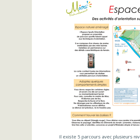
Il existe 5 parcours avec plusieurs nive