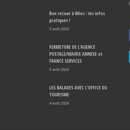
Bon retour à Mios : les infos
pratiques !
3 août 2026
FERMETURE DE L’AGENCE
POSTALE/MAIRIE ANNEXE et
FRANCE SERVICES
3 août 2026
LES BALADES AVEC L’OFFICE DU
TOURISME
4 août 2026