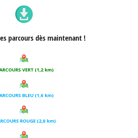
les parcours dès maintenant !
ARCOURS VERT (1,2 km)
ARCOURS BLEU (1,6 km)
RCOURS ROUGE (2,6 km)