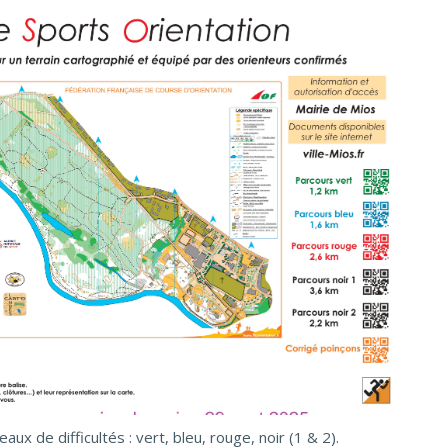
aux de difficultés : vert, bleu, rouge, noir (1 & 2).