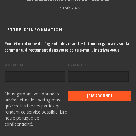
4 août 2026
LETTRE D'INFORMATION
Pour être informé de l'agenda des manifestations organisées sur la
commune, directement dans votre boite e-mail,
inscrivez-vous !
PRÉNOM
E-MAIL
*
Nous gardons vos données
privées et ne les partageons
qu’avec les tierces parties qui
rendent ce service possible.
Lire
notre politique de
confidentialité.