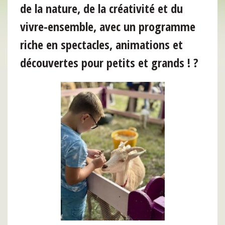
de la nature, de la créativité et du
vivre-ensemble, avec un programme
riche en spectacles, animations et
découvertes pour petits et grands ! ?