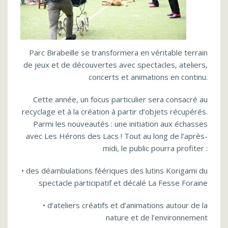
Parc Birabeille se transformera en véritable terrain
de jeux et de découvertes avec spectacles, ateliers,
concerts et animations en continu.
Cette année, un focus particulier sera consacré au
recyclage et à la création à partir d’objets récupérés.
Parmi les nouveautés : une initiation aux échasses
avec Les Hérons des Lacs ! Tout au long de l’après-
midi, le public pourra profiter :
• des déambulations féériques des lutins Korigami du
spectacle participatif et décalé La Fesse Foraine
• d’ateliers créatifs et d’animations autour de la
nature et de l’environnement