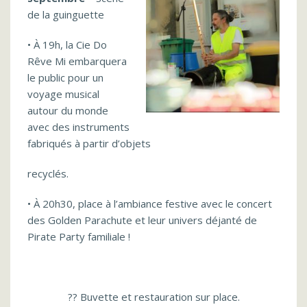
de la guinguette
• À 19h, la Cie Do
Rêve Mi embarquera
le public pour un
voyage musical
autour du monde
avec des instruments
fabriqués à partir d’objets
recyclés.
• À 20h30, place à l’ambiance festive avec le concert
des Golden Parachute et leur univers déjanté de
Pirate Party familiale !
?? Buvette et restauration sur place.