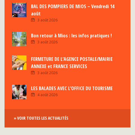
BAL DES POMPIERS DE MIOS – Vendredi 14
août
3 août 2026
Bon retour à Mios : les infos pratiques !
3 août 2026
FERMETURE DE L’AGENCE POSTALE/MAIRIE
ANNEXE et FRANCE SERVICES
3 août 2026
LES BALADES AVEC L’OFFICE DU TOURISME
4 août 2026
» VOIR TOUTES LES ACTUALITÉS