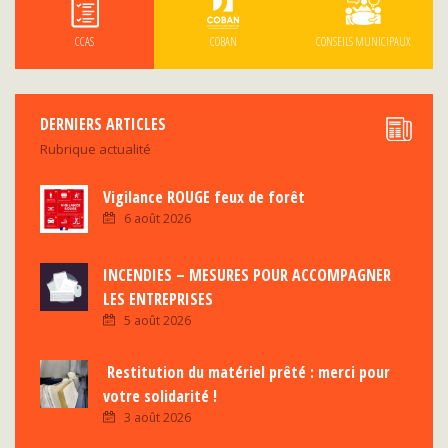
CCAS
COBAN
CONSEILS MUNICIPAUX
DERNIERS ARTICLES
Rubrique actualité
Vigilance ROUGE feux de forêt
6 août 2026
INCENDIES – MESURES POUR ACCOMPAGNER
LES ENTREPRISES
5 août 2026
Restitution du matériel prêté : merci pour
votre solidarité !
3 août 2026