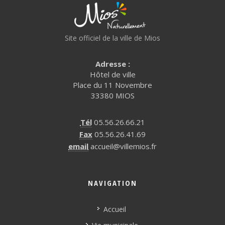
Site officiel de la ville de Mios
Adresse :
Hôtel de ville
Place du 11 Novembre
33380 MIOS
Tél
05.56.26.66.21
Fax
05.56.26.41.69
email
accueil@villemios.fr
NAVIGATION
Accueil