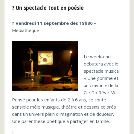
? Un spectacle tout en poésie
? Vendredi 11 septembre dès 18h30 –
Médiathèque
Le week-end
débutera avec le
spectacle musical
« Une gomme et
un crayon » de la
Cie Do Rêve Mi.
Pensé pour les enfants de 2 à 6 ans, ce conte
sensible mêle musique, théâtre et dessins colorés
dans un univers plein d’imagination et de douceur.
Une parenthèse poétique à partager en famille.