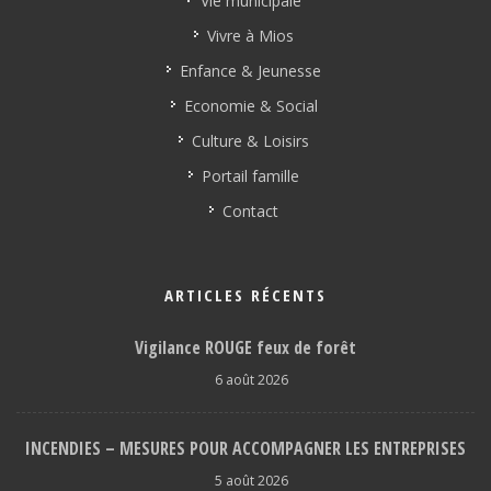
Vie municipale
Vivre à Mios
Enfance & Jeunesse
Economie & Social
Culture & Loisirs
Portail famille
Contact
ARTICLES RÉCENTS
Vigilance ROUGE feux de forêt
6 août 2026
INCENDIES – MESURES POUR ACCOMPAGNER LES ENTREPRISES
5 août 2026