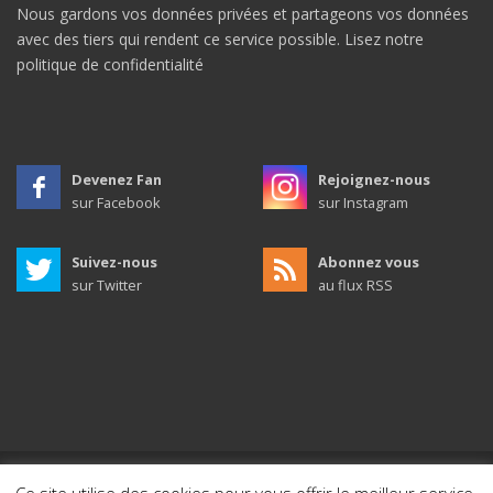
Nous gardons vos données privées et partageons vos données
avec des tiers qui rendent ce service possible.
Lisez notre
politique de confidentialité
Devenez Fan
Rejoignez-nous
sur Facebook
sur Instagram
Suivez-nous
Abonnez vous
sur Twitter
au flux RSS