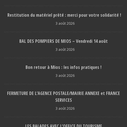
Restitution du matériel prêté : merci pour votre solidarité !
3 août 2026
BAL DES POMPIERS DE MIOS – Vendredi 14 août
3 août 2026
Bon retour à Mios : les infos pratiques !
3 août 2026
FERMETURE DE L’AGENCE POSTALE/MAIRIE ANNEXE et FRANCE
SERVICES
3 août 2026
LES BALADES AVEC L’OFFICE DU TOURISME