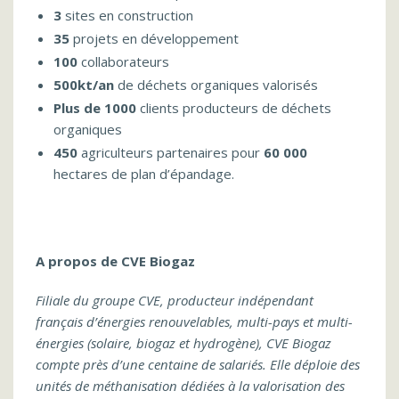
3
sites en construction
35
projets en développement
100
collaborateurs
500kt/an
de déchets organiques valorisés
Plus de 1000
clients producteurs de déchets
organiques
450
agriculteurs partenaires pour
60 000
hectares de plan d’épandage.
A propos de CVE Biogaz
Filiale du groupe CVE, producteur indépendant
français d’énergies renouvelables, multi-pays et multi-
énergies (solaire, biogaz et hydrogène), CVE Biogaz
compte près d’une centaine de salariés. Elle déploie des
unités de méthanisation dédiées à la valorisation des