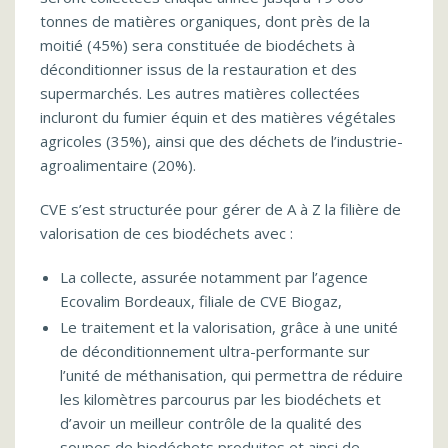
tonnes de matières organiques, dont près de la
moitié (45%) sera constituée de biodéchets à
déconditionner issus de la restauration et des
supermarchés. Les autres matières collectées
incluront du fumier équin et des matières végétales
agricoles (35%), ainsi que des déchets de l’industrie-
agroalimentaire (20%).
CVE s’est structurée pour gérer de A à Z la filière de
valorisation de ces biodéchets avec :
La collecte, assurée notamment par l’agence
Ecovalim Bordeaux, filiale de CVE Biogaz,
Le traitement et la valorisation, grâce à une unité
de déconditionnement ultra-performante sur
l’unité de méthanisation, qui permettra de réduire
les kilomètres parcourus par les biodéchets et
d’avoir un meilleur contrôle de la qualité des
soupes de biodéchets produites et ainsi de