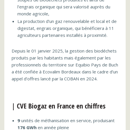
l’engrais organique qui sera valorisé auprès du
monde agricole,
La production d’un gaz renouvelable et local et de
digestat, engrais organique, qui bénéficiera à 11
agriculteurs partenaires installés à proximité.
Depuis le 01 janvier 2025, la gestion des biodéchets
produits par les habitants mais également par les
professionnels du territoire sur Equibio Pays de Buch
a été confiée à Ecovalim Bordeaux dans le cadre d’un
appel d’offres lancé par la COBAN en 2024.
| CVE Biogaz en France en chiffres
9
unités de méthanisation en service, produisant
176 GWh
en année pleine