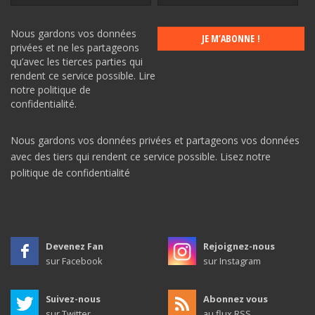
Nous gardons vos données
privées et ne les partageons
qu’avec les tierces parties qui
rendent ce service possible.
Lire
notre politique de
confidentialité.
Nous gardons vos données privées et partageons vos données
avec des tiers qui rendent ce service possible.
Lisez notre
politique de confidentialité
Devenez Fan
Rejoignez-nous
sur Facebook
sur Instagram
Suivez-nous
Abonnez vous
sur Twitter
au flux RSS