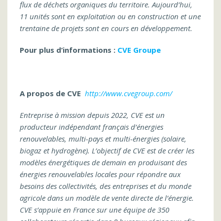
flux de déchets organiques du territoire. Aujourd’hui,
11 unités sont en exploitation ou en construction et une
trentaine de projets sont en cours en développement.
Pour plus d’informations :
CVE Groupe
A propos de CVE
http://www.cvegroup.com/
Entreprise à mission depuis 2022, CVE est un
producteur indépendant français d’énergies
renouvelables, multi-pays et multi-énergies (solaire,
biogaz et hydrogène). L’objectif de CVE est de créer les
modèles énergétiques de demain en produisant des
énergies renouvelables locales pour répondre aux
besoins des collectivités, des entreprises et du monde
agricole dans un modèle de vente directe de l’énergie.
CVE s’appuie en France sur une équipe de 350