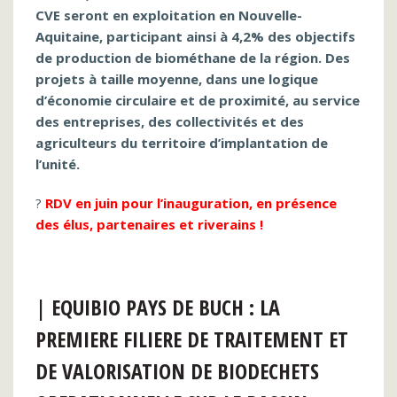
CVE seront en exploitation en Nouvelle-
Aquitaine, participant ainsi à 4,2% des objectifs
de production de biométhane de la région. Des
projets à taille moyenne, dans une logique
d’économie circulaire et de proximité, au service
des entreprises, des collectivités et des
agriculteurs du territoire d’implantation de
l’unité.
?
RDV en juin pour l’inauguration, en présence
des élus, partenaires et riverains !
| EQUIBIO PAYS DE BUCH : LA
PREMIERE FILIERE DE TRAITEMENT ET
DE VALORISATION DE BIODECHETS