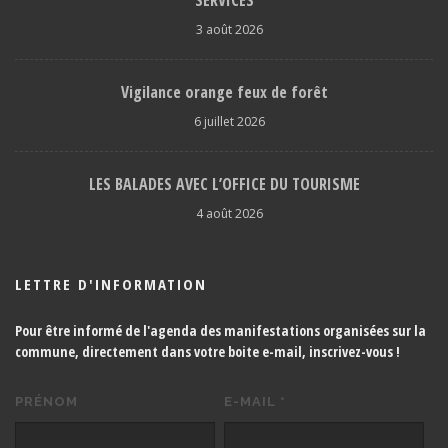
SERVICES
3 août 2026
Vigilance orange feux de forêt
6 juillet 2026
LES BALADES AVEC L’OFFICE DU TOURISME
4 août 2026
LETTRE D'INFORMATION
Pour être informé de l'agenda des manifestations organisées sur la
commune, directement dans votre boite e-mail,
inscrivez-vous !
PRÉNOM
E-MAIL
*