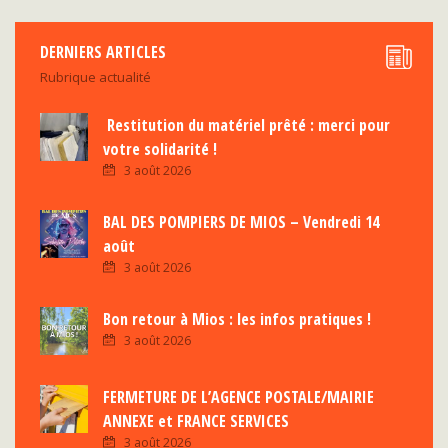
DERNIERS ARTICLES
Rubrique actualité
Restitution du matériel prêté : merci pour
votre solidarité !
3 août 2026
BAL DES POMPIERS DE MIOS – Vendredi 14
août
3 août 2026
Bon retour à Mios : les infos pratiques !
3 août 2026
FERMETURE DE L’AGENCE POSTALE/MAIRIE
ANNEXE et FRANCE SERVICES
3 août 2026