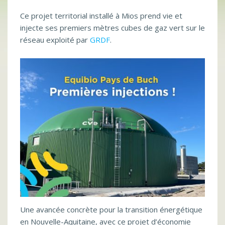
Ce projet territorial installé à Mios prend vie et
injecte ses premiers mètres cubes de gaz vert sur le
réseau exploité par
GRDF
.
Une avancée concrète pour la transition énergétique
en Nouvelle-Aquitaine, avec ce projet d’économie