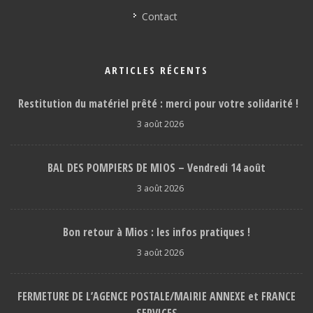
Contact
ARTICLES RÉCENTS
Restitution du matériel prêté : merci pour votre solidarité !
3 août 2026
BAL DES POMPIERS DE MIOS – Vendredi 14 août
3 août 2026
Bon retour à Mios : les infos pratiques !
3 août 2026
FERMETURE DE L’AGENCE POSTALE/MAIRIE ANNEXE et FRANCE