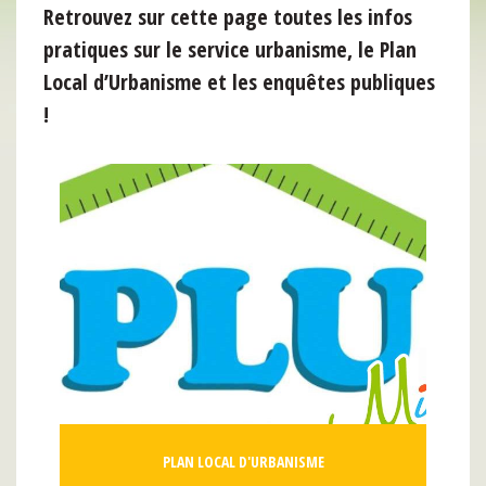
Retrouvez sur cette page toutes les infos
pratiques sur le service urbanisme, le Plan
Local d’Urbanisme et les enquêtes publiques
!
PLAN LOCAL D'URBANISME