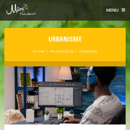
MENU
URBANISME
Accueil
Vie municipale
Urbanisme