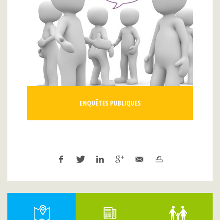
ENQUÊTES PUBLIQUES