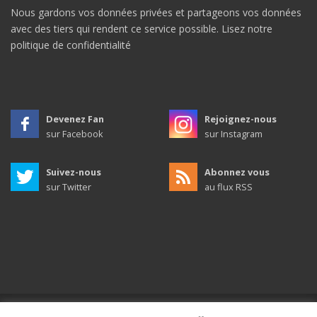
Nous gardons vos données privées et partageons vos données
avec des tiers qui rendent ce service possible.
Lisez notre
politique de confidentialité
Devenez Fan
Rejoignez-nous
sur Facebook
sur Instagram
Suivez-nous
Abonnez vous
sur Twitter
au flux RSS