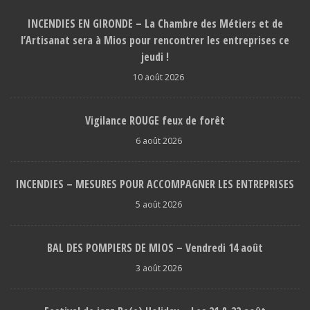
INCENDIES EN GIRONDE – La Chambre des Métiers et de
l’Artisanat sera à Mios pour rencontrer les entreprises ce
jeudi !
10 août 2026
Vigilance ROUGE feux de forêt
6 août 2026
INCENDIES – MESURES POUR ACCOMPAGNER LES ENTREPRISES
5 août 2026
BAL DES POMPIERS DE MIOS – Vendredi 14 août
3 août 2026