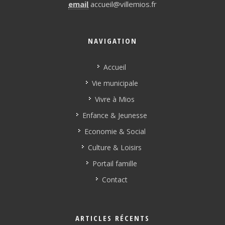
email
accueil@villemios.fr
NAVIGATION
Accueil
Vie municipale
Vivre à Mios
Enfance & Jeunesse
Economie & Social
Culture & Loisirs
Portail famille
Contact
ARTICLES RÉCENTS