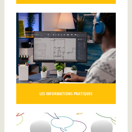
LES INFORMATIONS PRATIQUES