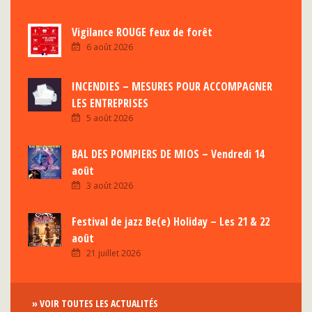
Vigilance ROUGE feux de forêt
6 août 2026
INCENDIES – MESURES POUR ACCOMPAGNER
LES ENTREPRISES
5 août 2026
BAL DES POMPIERS DE MIOS – Vendredi 14
août
3 août 2026
Festival de jazz Be(e) Holiday – Les 21 & 22
août
21 juillet 2026
» VOIR TOUTES LES ACTUALITÉS