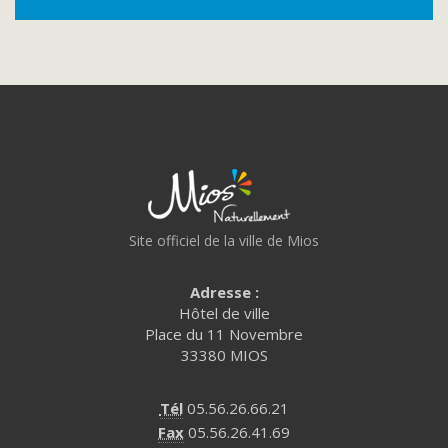
Site officiel de la ville de Mios
Adresse :
Hôtel de ville
Place du 11 Novembre
33380 MIOS
Tél
05.56.26.66.21
Fax
05.56.26.41.69