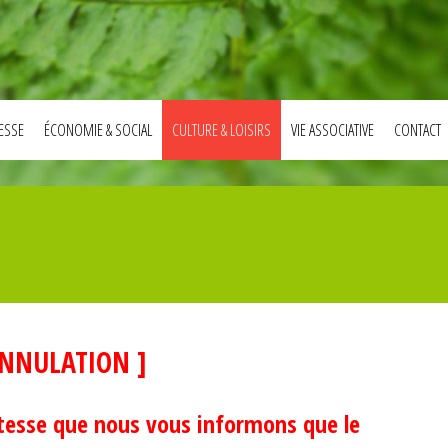
ESSE
ÉCONOMIE & SOCIAL
CULTURE & LOISIRS
VIE ASSOCIATIVE
CONTACT
ANNULATION ]
stesse que nous vous informons que le