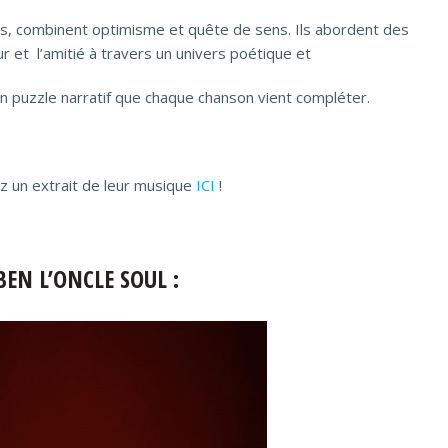
ais, combinent optimisme et quête de sens. Ils abordent des
et l’amitié à travers un univers poétique et
 puzzle narratif que chaque chanson vient compléter.
 un extrait de leur musique
ICI
!
BEN L’ONCLE SOUL :