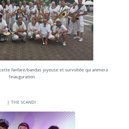
cette fanfare/bandas joyeuse et survoltée qui animera
l’inauguration.
| THE SCANDI :