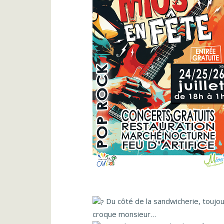
Du côté de la sandwicherie, toujo
croque monsieur…