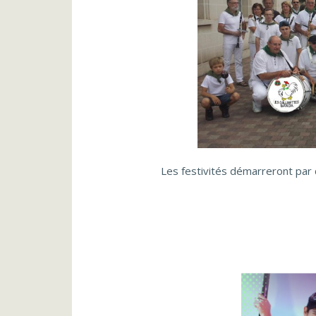
Les festivités démarreront par 