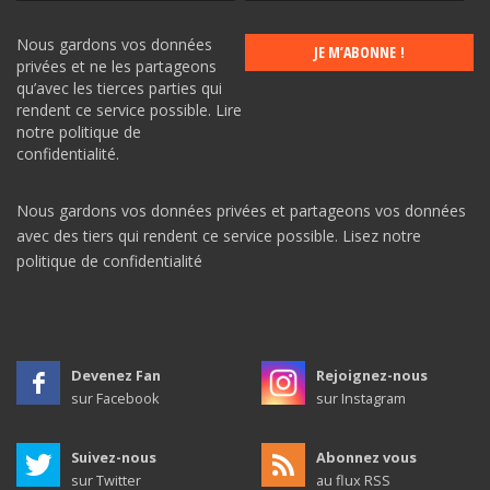
Nous gardons vos données
privées et ne les partageons
qu’avec les tierces parties qui
rendent ce service possible.
Lire
notre politique de
confidentialité.
Nous gardons vos données privées et partageons vos données
avec des tiers qui rendent ce service possible.
Lisez notre
politique de confidentialité
Devenez Fan
Rejoignez-nous
sur Facebook
sur Instagram
Suivez-nous
Abonnez vous
sur Twitter
au flux RSS