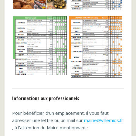
Informations aux professionnels
Pour bénéficier d’un emplacement, il vous faut
adresser une lettre ou un mail sur
mairie@villemios.fr
, à l’attention du Maire mentionnant :