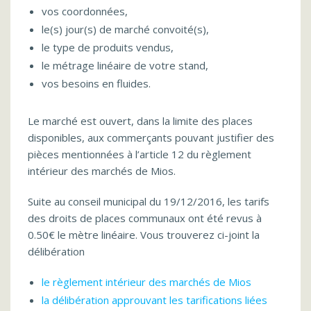
vos coordonnées,
le(s) jour(s) de marché convoité(s),
le type de produits vendus,
le métrage linéaire de votre stand,
vos besoins en fluides.
Le marché est ouvert, dans la limite des places
disponibles, aux commerçants pouvant justifier des
pièces mentionnées à l’article 12 du règlement
intérieur des marchés de Mios.
Suite au conseil municipal du 19/12/2016, les tarifs
des droits de places communaux ont été revus à
0.50€ le mètre linéaire. Vous trouverez ci-joint la
délibération
le règlement intérieur des marchés de Mios
la délibération approuvant les tarifications liées