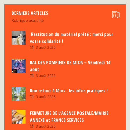
DERNIERS ARTICLES
Rubrique actualité
Restitution du matériel prêté : merci pour
votre solidarité !
3 août 2026
BAL DES POMPIERS DE MIOS – Vendredi 14
août
3 août 2026
Bon retour à Mios : les infos pratiques !
3 août 2026
FERMETURE DE L’AGENCE POSTALE/MAIRIE
ANNEXE et FRANCE SERVICES
3 août 2026