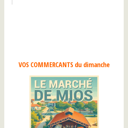
VOS COMMERCANTS du dimanche