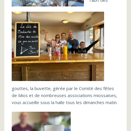
gouttes, la buvette, gérée par le Comité des fêtes
de Mios et de nombreuses associations miossaises,
vous accueille sous la halle tous les dimanches matin.