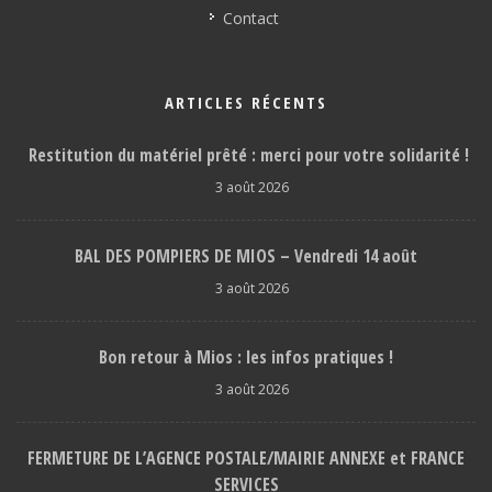
Contact
ARTICLES RÉCENTS
Restitution du matériel prêté : merci pour votre solidarité !
3 août 2026
BAL DES POMPIERS DE MIOS – Vendredi 14 août
3 août 2026
Bon retour à Mios : les infos pratiques !
3 août 2026
FERMETURE DE L’AGENCE POSTALE/MAIRIE ANNEXE et FRANCE
SERVICES