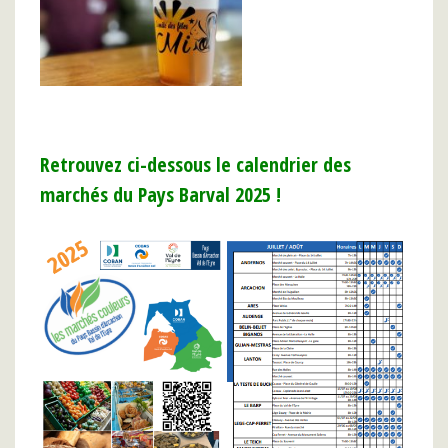
Retrouvez ci-dessous le calendrier des
marchés du Pays Barval 2025 !