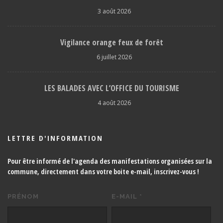
3 août 2026
Vigilance orange feux de forêt
6 juillet 2026
LES BALADES AVEC L’OFFICE DU TOURISME
4 août 2026
LETTRE D'INFORMATION
Pour être informé de l'agenda des manifestations organisées sur la
commune, directement dans votre boite e-mail,
inscrivez-vous !
PRÉNOM
E-MAIL
*