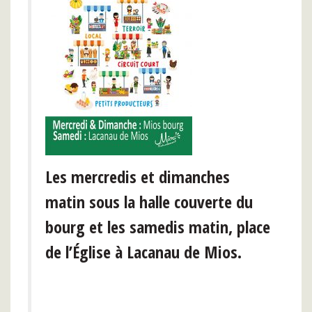
Les
mercredis
et
dimanches
matin sous la halle couverte du
bourg et les
samedis
matin, place
de l’Église à
Lacanau de Mios.