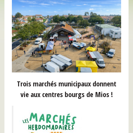
Trois marchés municipaux donnent
vie aux centres bourgs de Mios !