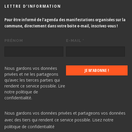
LETTRE D'INFORMATION
Pour être informé de l'agenda des manifestations organisées sur la
commune, directement dans votre boite e-mail,
inscrivez-vous !
PRÉNOM
E-MAIL
*
Nous gardons vos données
privées et ne les partageons
qu’avec les tierces parties qui
rendent ce service possible.
Lire
notre politique de
confidentialité.
Nous gardons vos données privées et partageons vos données
avec des tiers qui rendent ce service possible.
Lisez notre
politique de confidentialité