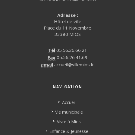
Adresse :
Hôtel de ville
Place du 11 Novembre
33380 MIOS
Tél
05.56.26.66.21
Fax
05.56.26.41.69
email
accueil@villemios.fr
NAVIGATION
Accueil
Vie municipale
Vivre à Mios
Enfance & Jeunesse