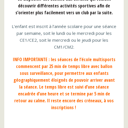
découvrir différentes activités sportives afin de
s’orienter plus facilement vers un club par la suite.
L’enfant est inscrit à l’année scolaire pour une séance
par semaine, soit le lundi ou le mercredi pour les
CE1/CE2, soit le mercredi ou le jeudi pour les
CM1/CM2.
INFO IMPORTANTE :
les séances de l’école multisports
commencent par 25 min de temps libre avec ballon
sous surveillance, pour permettre aux enfants
géographiquement éloignés de pouvoir arriver avant
la séance. Le temps libre est suivi d’une séance
encadrée d’une heure et se termine par 5 min de
retour au calme. Il reste encore des créneaux, à vos
inscriptions !