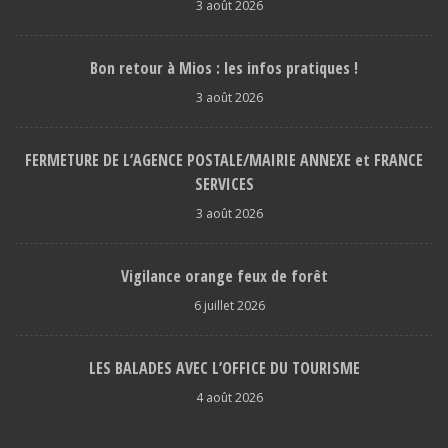
3 août 2026
Bon retour à Mios : les infos pratiques !
3 août 2026
FERMETURE DE L’AGENCE POSTALE/MAIRIE ANNEXE et FRANCE
SERVICES
3 août 2026
Vigilance orange feux de forêt
6 juillet 2026
LES BALADES AVEC L’OFFICE DU TOURISME
4 août 2026