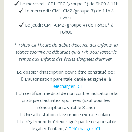
Le mercredi : CE1-CE2 (groupe 2) de 9h00 à 11h
Le mercredi : CM1-CM2 (groupe 3) de 11h à
12h30
Le jeudi : CM1-CM2 (groupe 4) de 16h30* à
18h00
*
16h30 est l’heure du début d’accueil des enfants, la
séance sportive ne débutant qu’à 17h pour laisser le
temps aux enfants des écoles éloignées d’arriver.
Le dossier d’inscription devra être constitué de :
 L’autorisation parentale datée et signée, à
Télécharger ICI
 Un certificat médical de non contre-indication à la
pratique d’activités sportives (sauf pour les
réinscriptions, valable 3 ans)
 Une attestation d’assurance extra- scolaire.
 Le règlement intérieur signé par le responsable
légal et l’enfant, à
Télécharger ICI