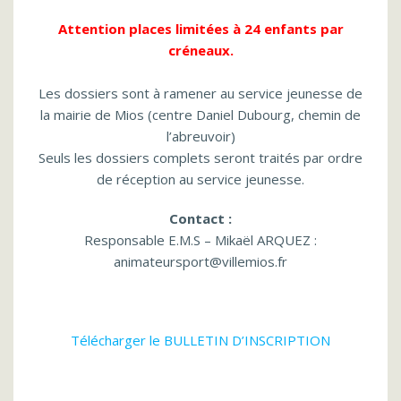
Attention places limitées à 24 enfants par
créneaux.
Les dossiers sont à ramener au service jeunesse de
la mairie de Mios (centre Daniel Dubourg, chemin de
l’abreuvoir)
Seuls les dossiers complets seront traités par ordre
de réception au service jeunesse.
Contact :
Responsable E.M.S – Mikaël ARQUEZ :
animateursport@villemios.fr
Télécharger le BULLETIN D’INSCRIPTION