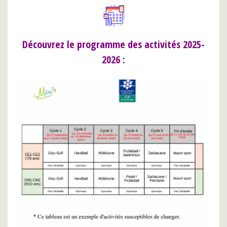
Découvrez le programme des activités 2025-
2026 :