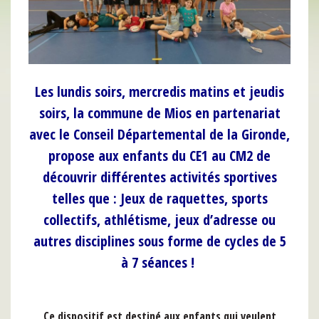
Les lundis soirs, mercredis matins et jeudis
soirs, la commune de Mios en partenariat
avec le Conseil Départemental de la Gironde,
propose aux enfants du CE1 au CM2 de
découvrir différentes activités sportives
telles que : Jeux de raquettes, sports
collectifs, athlétisme, jeux d’adresse ou
autres disciplines sous forme de cycles de 5
à 7 séances !
Ce dispositif est destiné aux enfants qui veulent