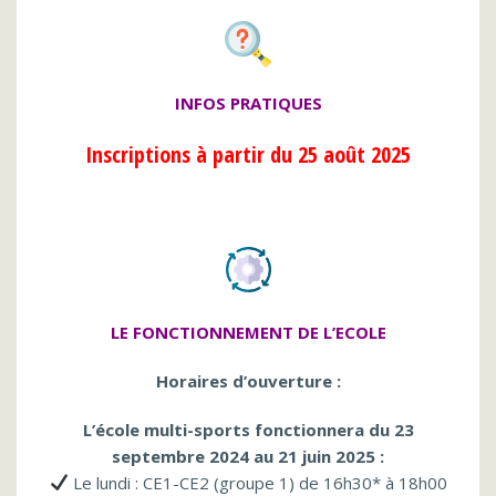
INFOS PRATIQUES
Inscriptions à partir du 25 août 2025
LE FONCTIONNEMENT DE L’ECOLE
Horaires d’ouverture :
L’école multi-sports fonctionnera du 23
septembre 2024 au 21 juin 2025 :
Le lundi : CE1-CE2 (groupe 1) de 16h30* à 18h00