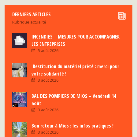
DERNIERS ARTICLES
Rubrique actualité
INCENDIES – MESURES POUR ACCOMPAGNER
LES ENTREPRISES
5 août 2026
Restitution du matériel prêté : merci pour
votre solidarité !
3 août 2026
BAL DES POMPIERS DE MIOS – Vendredi 14
août
3 août 2026
Bon retour à Mios : les infos pratiques !
3 août 2026