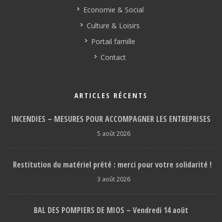
Economie & Social
Culture & Loisirs
Portail famille
Contact
ARTICLES RÉCENTS
INCENDIES – MESURES POUR ACCOMPAGNER LES ENTREPRISES
5 août 2026
Restitution du matériel prêté : merci pour votre solidarité !
3 août 2026
BAL DES POMPIERS DE MIOS – Vendredi 14 août