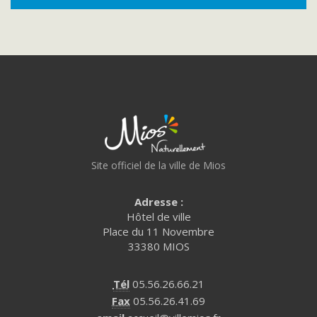
Site officiel de la ville de Mios
Adresse :
Hôtel de ville
Place du 11 Novembre
33380 MIOS
Tél
05.56.26.66.21
Fax
05.56.26.41.69