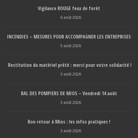
Vigilance ROUGE feux de forêt
6 août 2026
INCENDIES – MESURES POUR ACCOMPAGNER LES ENTREPRISES
5 août 2026
Restitution du matériel prêté : merci pour votre solidarité !
3 août 2026
BAL DES POMPIERS DE MIOS – Vendredi 14 août
3 août 2026
Bon retour à Mios : les infos pratiques !
3 août 2026