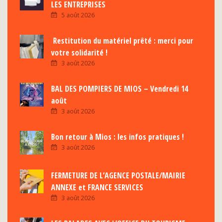
LES ENTREPRISES
5 août 2026
Restitution du matériel prêté : merci pour
votre solidarité !
3 août 2026
BAL DES POMPIERS DE MIOS – Vendredi 14
août
3 août 2026
Bon retour à Mios : les infos pratiques !
3 août 2026
FERMETURE DE L’AGENCE POSTALE/MAIRIE
ANNEXE et FRANCE SERVICES
3 août 2026