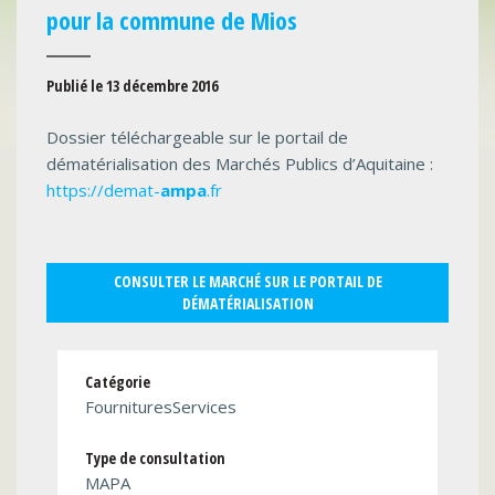
pour la commune de Mios
Publié le 13 décembre 2016
Dossier téléchargeable sur le portail de
dématérialisation des Marchés Publics d’Aquitaine :
https://demat-
ampa
.fr
CONSULTER LE MARCHÉ SUR LE PORTAIL DE
DÉMATÉRIALISATION
Catégorie
FournituresServices
Type de consultation
MAPA