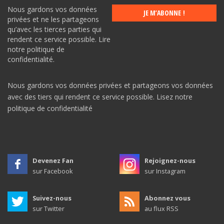
Nous gardons vos données
privées et ne les partageons
qu’avec les tierces parties qui
rendent ce service possible.
Lire
notre politique de
confidentialité.
Nous gardons vos données privées et partageons vos données
avec des tiers qui rendent ce service possible.
Lisez notre
politique de confidentialité
Devenez Fan
Rejoignez-nous
sur Facebook
sur Instagram
Suivez-nous
Abonnez vous
sur Twitter
au flux RSS