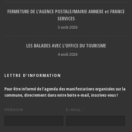
FERMETURE DE L’AGENCE POSTALE/MAIRIE ANNEXE et FRANCE
SERVICES
3 août 2026
LES BALADES AVEC L’OFFICE DU TOURISME
4 août 2026
LETTRE D'INFORMATION
Pour être informé de l'agenda des manifestations organisées sur la
commune, directement dans votre boite e-mail,
inscrivez-vous !
PRÉNOM
E-MAIL
*