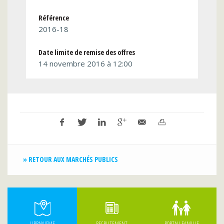
Référence
2016-18
Date limite de remise des offres
14 novembre 2016 à 12:00
» RETOUR AUX MARCHÉS PUBLICS
URBANISME
RECRUTEMENT
PORTAIL FAMILLE