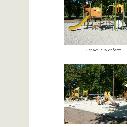
Espace jeux enfants