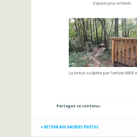
Espace jeux enfants
Partagez ce contenu :
» RETOUR AUX GALERIES PHOTOS