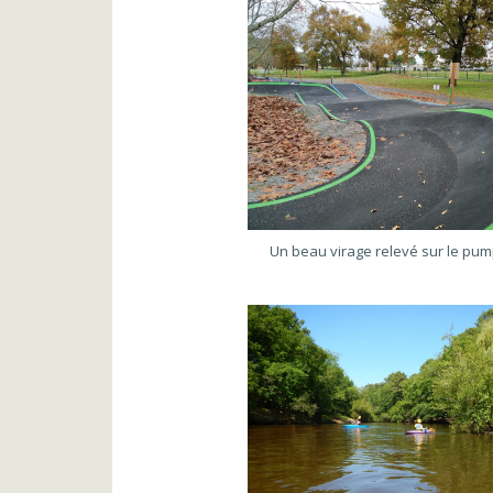
Un beau virage relevé sur le pum