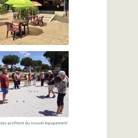
stes profitent du nouvel équipement