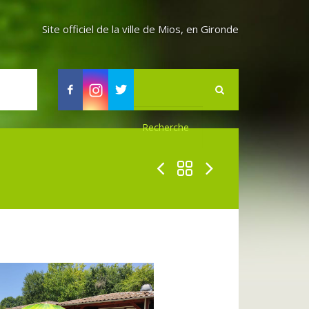
Site officiel de la ville de Mios, en Gironde
Facebook
Instagram
Twitter