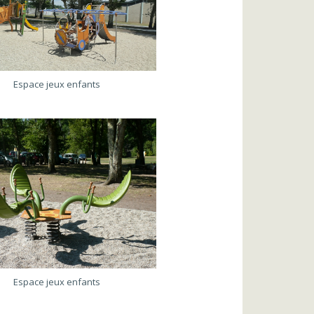
Espace jeux enfants
Espace jeux enfants