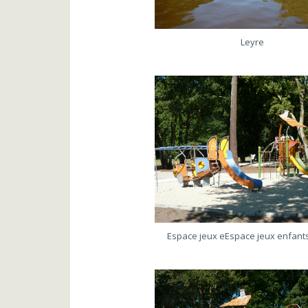
Leyre
Espace jeux eEspace jeux enfant