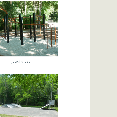
Jeux fitness