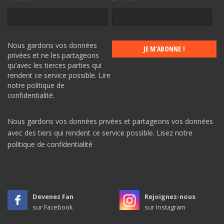
Nous gardons vos données
privées et ne les partageons
qu’avec les tierces parties qui
rendent ce service possible.
Lire
notre politique de
confidentialité.
Nous gardons vos données privées et partageons vos données
avec des tiers qui rendent ce service possible.
Lisez notre
politique de confidentialité
Devenez Fan
Rejoignez-nous
sur Facebook
sur Instagram