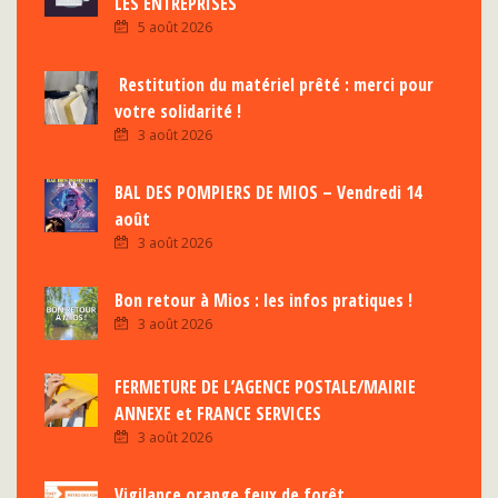
LES ENTREPRISES
5 août 2026
Restitution du matériel prêté : merci pour
votre solidarité !
3 août 2026
BAL DES POMPIERS DE MIOS – Vendredi 14
août
3 août 2026
Bon retour à Mios : les infos pratiques !
3 août 2026
FERMETURE DE L’AGENCE POSTALE/MAIRIE
ANNEXE et FRANCE SERVICES
3 août 2026
Vigilance orange feux de forêt