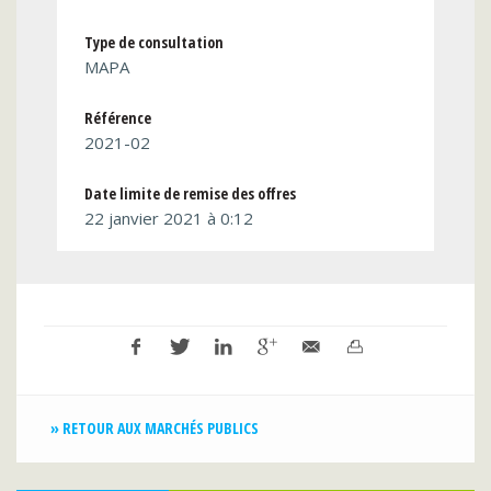
Type de consultation
MAPA
Référence
2021-02
Date limite de remise des offres
22 janvier 2021 à 0:12
» RETOUR AUX MARCHÉS PUBLICS