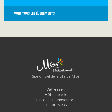
» VOIR TOUS LES ÉVÈNEMENTS
Site officiel de la ville de Mios
Adresse :
Hôtel de ville
Place du 11 Novembre
33380 MIOS