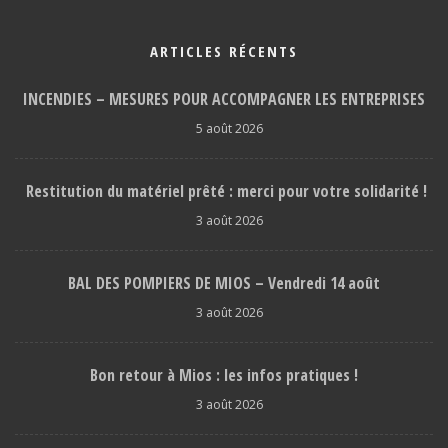
ARTICLES RÉCENTS
INCENDIES – MESURES POUR ACCOMPAGNER LES ENTREPRISES
5 août 2026
Restitution du matériel prêté : merci pour votre solidarité !
3 août 2026
BAL DES POMPIERS DE MIOS – Vendredi 14 août
3 août 2026
Bon retour à Mios : les infos pratiques !
3 août 2026