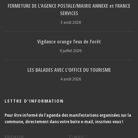
FERMETURE DE L’AGENCE POSTALE/MAIRIE ANNEXE et FRANCE
SERVICES
3 août 2026
Vigilance orange feux de forêt
6 juillet 2026
LES BALADES AVEC L’OFFICE DU TOURISME
4 août 2026
LETTRE D'INFORMATION
Pour être informé de l'agenda des manifestations organisées sur la
commune, directement dans votre boite e-mail,
inscrivez-vous !
PRÉNOM
E-MAIL
*