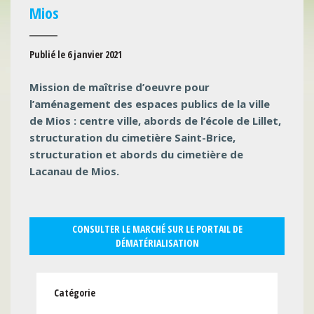
Mios
Publié le 6 janvier 2021
Mission de maîtrise d’oeuvre pour
l’aménagement des espaces publics de la ville
de Mios : centre ville, abords de l’école de Lillet,
structuration du cimetière Saint-Brice,
structuration et abords du cimetière de
Lacanau de Mios.
CONSULTER LE MARCHÉ SUR LE PORTAIL DE
DÉMATÉRIALISATION
Catégorie