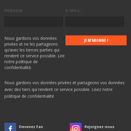
PRÉNOM
E-MAIL
*
Nous gardons vos données
privées et ne les partageons
qu’avec les tierces parties qui
rendent ce service possible.
Lire
notre politique de
confidentialité.
Nous gardons vos données privées et partageons vos données
avec des tiers qui rendent ce service possible.
Lisez notre
politique de confidentialité
Devenez Fan
Rejoignez-nous