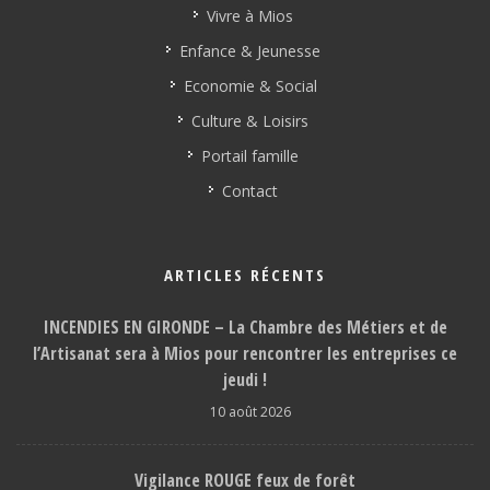
Vivre à Mios
Enfance & Jeunesse
Economie & Social
Culture & Loisirs
Portail famille
Contact
ARTICLES RÉCENTS
INCENDIES EN GIRONDE – La Chambre des Métiers et de
l’Artisanat sera à Mios pour rencontrer les entreprises ce
jeudi !
10 août 2026
Vigilance ROUGE feux de forêt