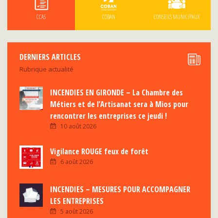
CCAS
COBAN
CONSEILS MUNICIPAUX
DERNIERS ARTICLES
Rubrique actualité
INCENDIES EN GIRONDE – La Chambre des
Métiers et de l’Artisanat sera à Mios pour
rencontrer les entreprises ce jeudi !
10 août 2026
Vigilance ROUGE feux de forêt
6 août 2026
INCENDIES – MESURES POUR ACCOMPAGNER
LES ENTREPRISES
5 août 2026