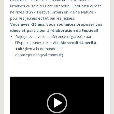
urbaines au sein du Parc Birabeille. C’est ainsi qu’est
né l’idée d’un « Festival Urbain en Pleine Nature »
pour les jeunes et fait par les jeunes.
Vous avez -25 ans, vous souhaitez proposer vos
idées et participer à l’élaboration du Festival?
Rejoignez la visio conférence organisée par
l’Espace Jeunes de la Ville
Mercredi 14 avril à
14h
! (lien à la demande sur
espacejeunes@villemios.fr)
Lecteur
vidéo