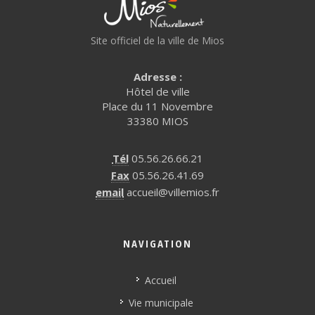
Site officiel de la ville de Mios
Adresse :
Hôtel de ville
Place du 11 Novembre
33380 MIOS
Tél
05.56.26.66.21
Fax
05.56.26.41.69
email
accueil@villemios.fr
NAVIGATION
Accueil
Vie municipale