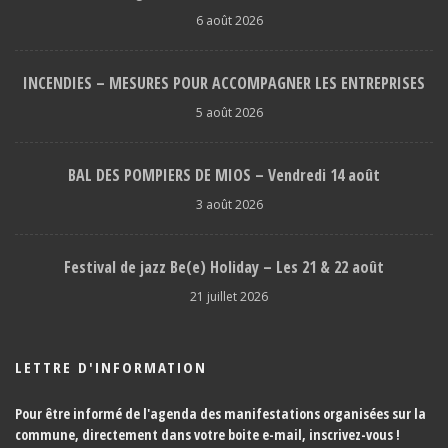
6 août 2026
INCENDIES – MESURES POUR ACCOMPAGNER LES ENTREPRISES
5 août 2026
BAL DES POMPIERS DE MIOS – Vendredi 14 août
3 août 2026
Festival de jazz Be(e) Holiday – Les 21 & 22 août
21 juillet 2026
LETTRE D'INFORMATION
Pour être informé de l'agenda des manifestations organisées sur la
commune, directement dans votre boite e-mail,
inscrivez-vous !