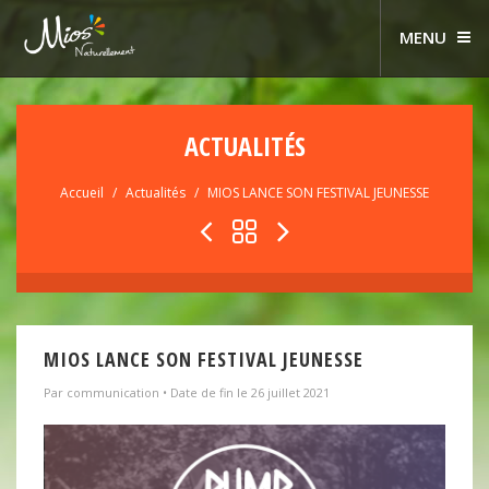
MENU
ACTUALITÉS
Accueil
Actualités
MIOS LANCE SON FESTIVAL JEUNESSE
MIOS LANCE SON FESTIVAL JEUNESSE
Par communication • Date de fin le 26 juillet 2021