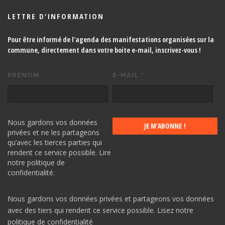
LETTRE D'INFORMATION
Pour être informé de l'agenda des manifestations organisées sur la
commune, directement dans votre boite e-mail,
inscrivez-vous !
PRÉNOM
E-MAIL
*
Nous gardons vos données
privées et ne les partageons
qu’avec les tierces parties qui
rendent ce service possible.
Lire
notre politique de
confidentialité.
Nous gardons vos données privées et partageons vos données
avec des tiers qui rendent ce service possible.
Lisez notre
politique de confidentialité