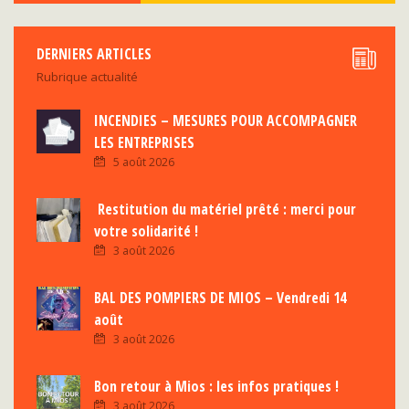
DERNIERS ARTICLES
Rubrique actualité
INCENDIES – MESURES POUR ACCOMPAGNER
LES ENTREPRISES
5 août 2026
Restitution du matériel prêté : merci pour
votre solidarité !
3 août 2026
BAL DES POMPIERS DE MIOS – Vendredi 14
août
3 août 2026
Bon retour à Mios : les infos pratiques !
3 août 2026