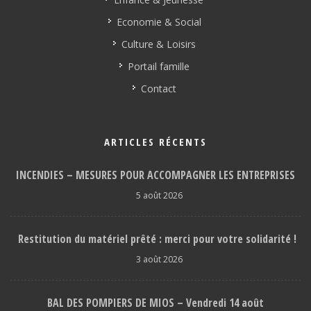
Economie & Social
Culture & Loisirs
Portail famille
Contact
ARTICLES RÉCENTS
INCENDIES – MESURES POUR ACCOMPAGNER LES ENTREPRISES
5 août 2026
Restitution du matériel prêté : merci pour votre solidarité !
3 août 2026
BAL DES POMPIERS DE MIOS – Vendredi 14 août