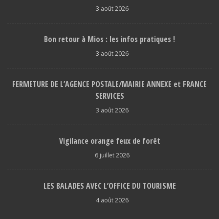
3 août 2026
Bon retour à Mios : les infos pratiques !
3 août 2026
FERMETURE DE L’AGENCE POSTALE/MAIRIE ANNEXE et FRANCE
SERVICES
3 août 2026
Vigilance orange feux de forêt
6 juillet 2026
LES BALADES AVEC L’OFFICE DU TOURISME
4 août 2026