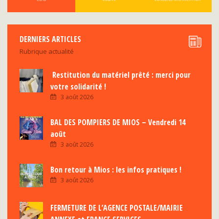
DERNIERS ARTICLES
Rubrique actualité
Restitution du matériel prêté : merci pour
votre solidarité !
3 août 2026
BAL DES POMPIERS DE MIOS – Vendredi 14
août
3 août 2026
Bon retour à Mios : les infos pratiques !
3 août 2026
FERMETURE DE L’AGENCE POSTALE/MAIRIE