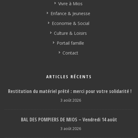
Vivre à Mios
Enfance & Jeunesse
Economie & Social
Culture & Loisirs
Portail famille
Contact
ARTICLES RÉCENTS
Restitution du matériel prêté : merci pour votre solidarité !
3 août 2026
BAL DES POMPIERS DE MIOS – Vendredi 14 août
3 août 2026