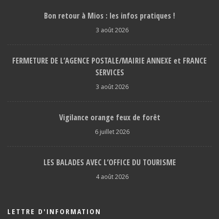
Bon retour à Mios : les infos pratiques !
3 août 2026
FERMETURE DE L’AGENCE POSTALE/MAIRIE ANNEXE et FRANCE
SERVICES
3 août 2026
Vigilance orange feux de forêt
6 juillet 2026
LES BALADES AVEC L’OFFICE DU TOURISME
4 août 2026
LETTRE D'INFORMATION