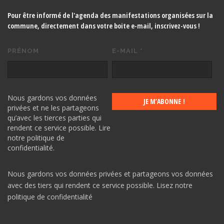
Pour être informé de l'agenda des manifestations organisées sur la
commune, directement dans votre boite e-mail,
inscrivez-vous !
PRÉNOM
E-MAIL
*
Nous gardons vos données
privées et ne les partageons
qu’avec les tierces parties qui
rendent ce service possible.
Lire
notre politique de
confidentialité.
Nous gardons vos données privées et partageons vos données
avec des tiers qui rendent ce service possible.
Lisez notre
politique de confidentialité