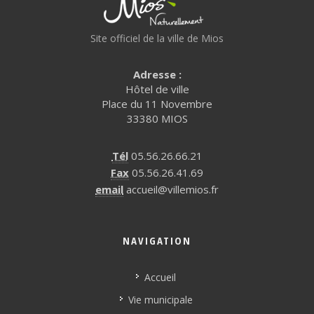
Site officiel de la ville de Mios
Adresse :
Hôtel de ville
Place du 11 Novembre
33380 MIOS
Tél
05.56.26.66.21
Fax
05.56.26.41.69
email
accueil@villemios.fr
NAVIGATION
Accueil
Vie municipale