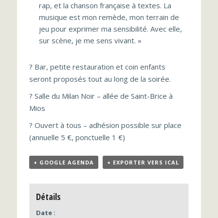
rap, et la chanson française à textes. La
musique est mon remède, mon terrain de
jeu pour exprimer ma sensibilité. Avec elle,
sur scène, je me sens vivant. »
? Bar, petite restauration et coin enfants
seront proposés tout au long de la soirée.
? Salle du Milan Noir – allée de Saint-Brice à
Mios
? Ouvert à tous – adhésion possible sur place
(annuelle 5 €, ponctuelle 1 €)
+ GOOGLE AGENDA
+ EXPORTER VERS ICAL
Détails
Date :