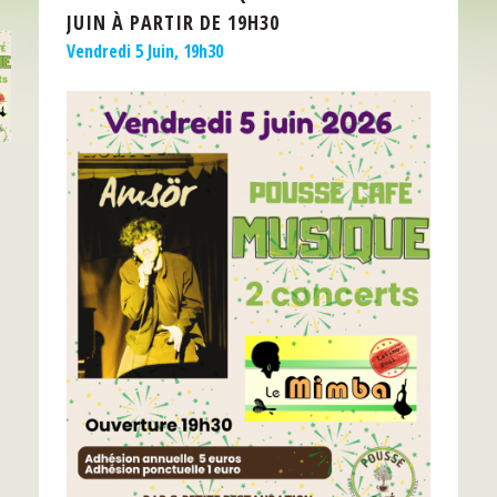
JUIN À PARTIR DE 19H30
Vendredi 5 Juin, 19h30