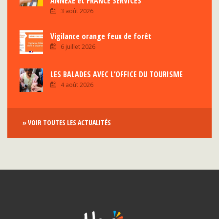
ANNEXE et FRANCE SERVICES
3 août 2026
Vigilance orange feux de forêt
6 juillet 2026
LES BALADES AVEC L’OFFICE DU TOURISME
4 août 2026
» VOIR TOUTES LES ACTUALITÉS