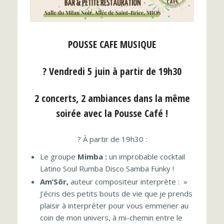
POUSSE CAFE MUSIQUE
? Vendredi 5 juin à partir de 19h30
2 concerts, 2 ambiances dans la même
soirée avec la Pousse Café !
? À partir de 19h30 :
Le groupe
Mimba :
un improbable cocktail
Latino Soul Rumba Disco Samba Funky !
Am’Sôr,
auteur compositeur interprète : »
J’écris des petits bouts de vie que je prends
plaisir à interpréter pour vous emmener au
coin de mon univers, à mi-chemin entre le