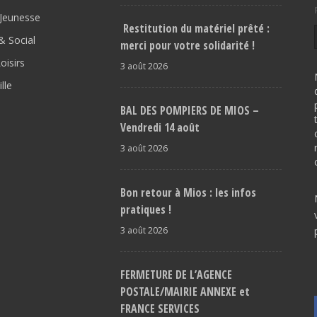
Jeunesse
Restitution du matériel prêté :
 Social
merci pour votre solidarité !
oisirs
3 août 2026
lle
BAL DES POMPIERS DE MIOS –
Vendredi 14 août
3 août 2026
Bon retour à Mios : les infos
pratiques !
3 août 2026
FERMETURE DE L’AGENCE
POSTALE/MAIRIE ANNEXE et
FRANCE SERVICES