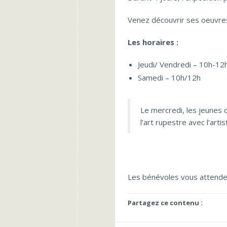
Venez découvrir ses oeuvres
Les horaires :
Jeudi/ Vendredi – 10h-12
Samedi – 10h/12h
Le mercredi, les jeunes de
l’art rupestre avec l’arti
Les bénévoles vous attend
Partagez ce contenu :