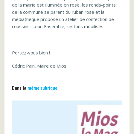
de la mairie est illuminée en rose, les ronds-points
de la commune se parent du ruban rose et la
médiathèque propose un atelier de confection de
coussins-cœur. Ensemble, restons mobilisés !
Portez-vous bien !
Cédric Pain, Maire de Mios
Dans la
même rubrique