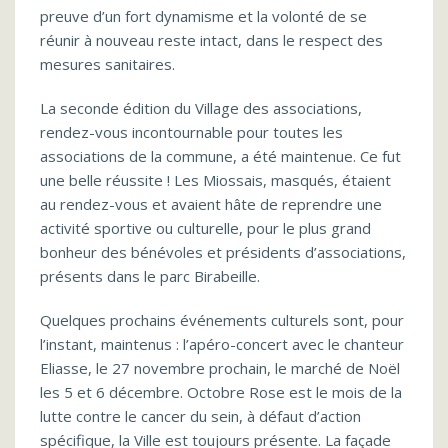
preuve d’un fort dynamisme et la volonté de se
réunir à nouveau reste intact, dans le respect des
mesures sanitaires.
La seconde édition du Village des associations,
rendez-vous incontournable pour toutes les
associations de la commune, a été maintenue. Ce fut
une belle réussite ! Les Miossais, masqués, étaient
au rendez-vous et avaient hâte de reprendre une
activité sportive ou culturelle, pour le plus grand
bonheur des bénévoles et présidents d’associations,
présents dans le parc Birabeille.
Quelques prochains événements culturels sont, pour
l’instant, maintenus : l’apéro-concert avec le chanteur
Eliasse, le 27 novembre prochain, le marché de Noël
les 5 et 6 décembre. Octobre Rose est le mois de la
lutte contre le cancer du sein, à défaut d’action
spécifique, la Ville est toujours présente. La façade