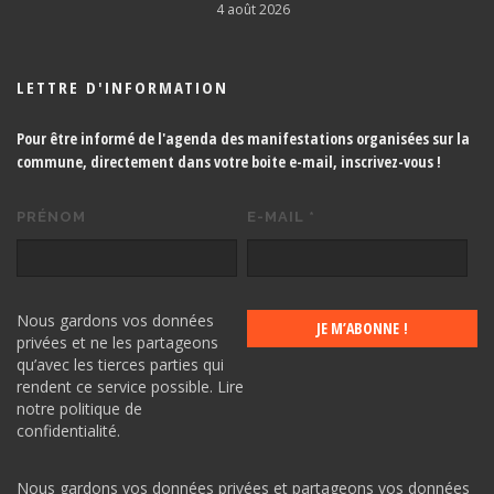
4 août 2026
LETTRE D'INFORMATION
Pour être informé de l'agenda des manifestations organisées sur la
commune, directement dans votre boite e-mail,
inscrivez-vous !
PRÉNOM
E-MAIL
*
Nous gardons vos données
privées et ne les partageons
qu’avec les tierces parties qui
rendent ce service possible.
Lire
notre politique de
confidentialité.