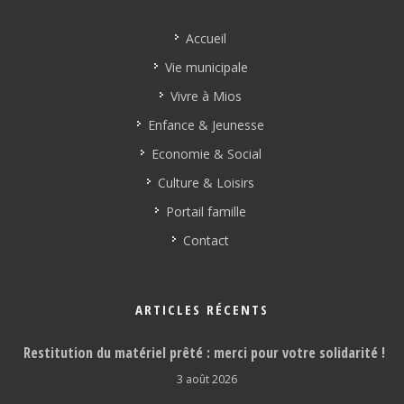
NAVIGATION
Accueil
Vie municipale
Vivre à Mios
Enfance & Jeunesse
Economie & Social
Culture & Loisirs
Portail famille
Contact
ARTICLES RÉCENTS
Restitution du matériel prêté : merci pour votre solidarité !
3 août 2026