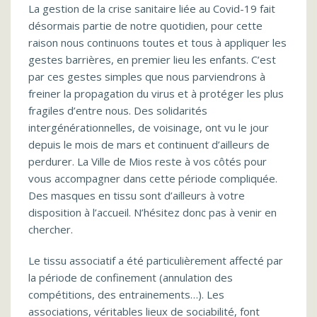
La gestion de la crise sanitaire liée au Covid-19 fait
désormais partie de notre quotidien, pour cette
raison nous continuons toutes et tous à appliquer les
gestes barrières, en premier lieu les enfants. C’est
par ces gestes simples que nous parviendrons à
freiner la propagation du virus et à protéger les plus
fragiles d’entre nous. Des solidarités
intergénérationnelles, de voisinage, ont vu le jour
depuis le mois de mars et continuent d’ailleurs de
perdurer. La Ville de Mios reste à vos côtés pour
vous accompagner dans cette période compliquée.
Des masques en tissu sont d’ailleurs à votre
disposition à l’accueil. N’hésitez donc pas à venir en
chercher.
Le tissu associatif a été particulièrement affecté par
la période de confinement (annulation des
compétitions, des entrainements…). Les
associations, véritables lieux de sociabilité, font