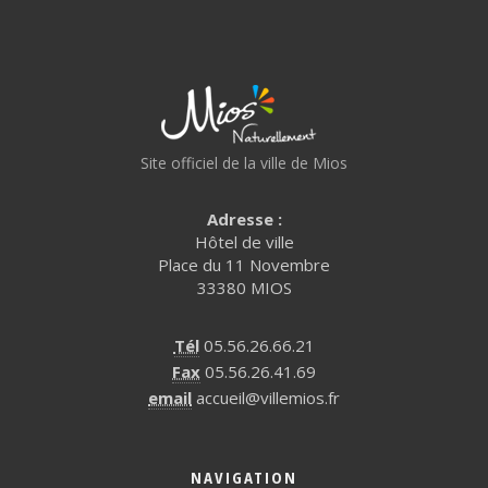
Site officiel de la ville de Mios
Adresse :
Hôtel de ville
Place du 11 Novembre
33380 MIOS
Tél
05.56.26.66.21
Fax
05.56.26.41.69
email
accueil@villemios.fr