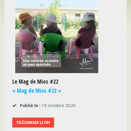
Le Mag de Mios #22
« Mag de Mios #22 »
Publié le :
19 octobre 2020
TÉLÉCHARGER LE PDF