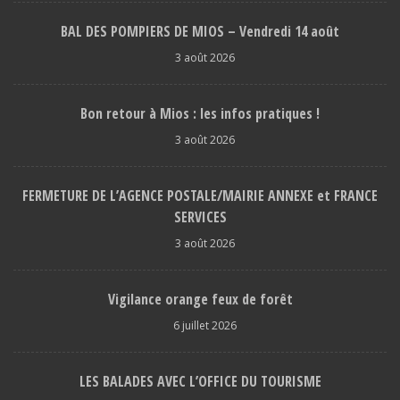
BAL DES POMPIERS DE MIOS – Vendredi 14 août
3 août 2026
Bon retour à Mios : les infos pratiques !
3 août 2026
FERMETURE DE L’AGENCE POSTALE/MAIRIE ANNEXE et FRANCE
SERVICES
3 août 2026
Vigilance orange feux de forêt
6 juillet 2026
LES BALADES AVEC L’OFFICE DU TOURISME