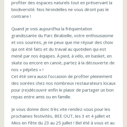
profiter des espaces naturels tout en préservant la
biodiversité. Nos hirondelles ne vous diront pas le
contraire !
Quand je vois aujourd’hui la fréquentation
grandissante du Parc Birabeille, votre enthousiasme
et vos sourires, je ne peux que me réjouir des choix
qui ont été faits et du travail au quotidien qui est
mené par nos équipes. À pied, à vélo, en basket, en
skate ou encore en canoë, partez à la découverte de
nos « pépites » !
Cet été sera aussi l’occasion de profiter pleinement
des soirées chez nos nombreux restaurateurs locaux
pour (re)découvrir enfin le plaisir de partager un bon
repas entre amis ou en famille.
Je vous donne donc très vite rendez-vous pour les
prochaines festivités, BEE OUT, les 3 et 4 juillet et
Mios en Fête du 23 au 25 juillet ! Bel été à vous et au