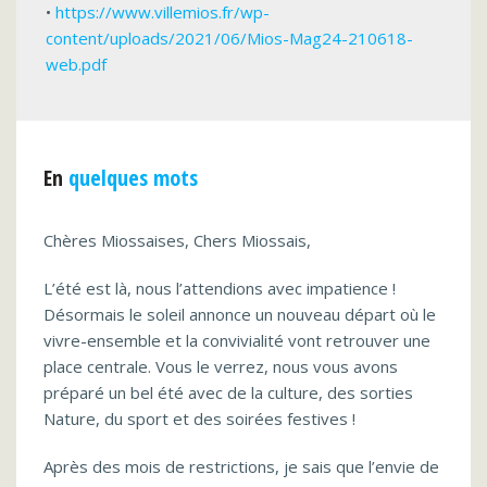
•
https://www.villemios.fr/wp-
content/uploads/2021/06/Mios-Mag24-210618-
web.pdf
En
quelques mots
Chères Miossaises, Chers Miossais,
L’été est là, nous l’attendions avec impatience !
Désormais le soleil annonce un nouveau départ où le
vivre-ensemble et la convivialité vont retrouver une
place centrale. Vous le verrez, nous vous avons
préparé un bel été avec de la culture, des sorties
Nature, du sport et des soirées festives !
Après des mois de restrictions, je sais que l’envie de