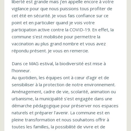
liberté est grande mais j’en appelle encore à votre
vigilance pour que nous puissions tous profiter de
cet été en sécurité. Je vous fais confiance sur ce
point et en particulier quand je vois votre
participation active contre la COVID-19. En effet, la
commune s’est mobilisée pour permettre la
vaccination au plus grand nombre et vous avez
répondu présent. Je vous en remercie.
Dans ce MAG estival, la biodiversité est mise à
l’honneur.
Au quotidien, les équipes ont à cœur d’agir et de
sensibiliser à la protection de notre environnement.
Aménagement, cadre de vie, scolarité, animation ou
urbanisme, la municipalité s’est engagée dans une
démarche pédagogique pour préserver nos espaces
naturels et préparer l’avenir. La commune est en
pleine transformation et nous souhaitons offrir à
toutes les familles, la possibilité de vivre et de