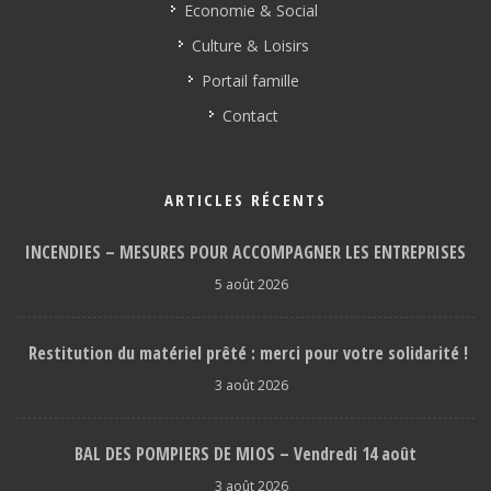
Economie & Social
Culture & Loisirs
Portail famille
Contact
ARTICLES RÉCENTS
INCENDIES – MESURES POUR ACCOMPAGNER LES ENTREPRISES
5 août 2026
Restitution du matériel prêté : merci pour votre solidarité !
3 août 2026
BAL DES POMPIERS DE MIOS – Vendredi 14 août
3 août 2026