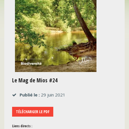
Le Mag de Mios #24
Publié le :
29 juin 2021
TÉLÉCHARGER LE PDF
Liens directs :