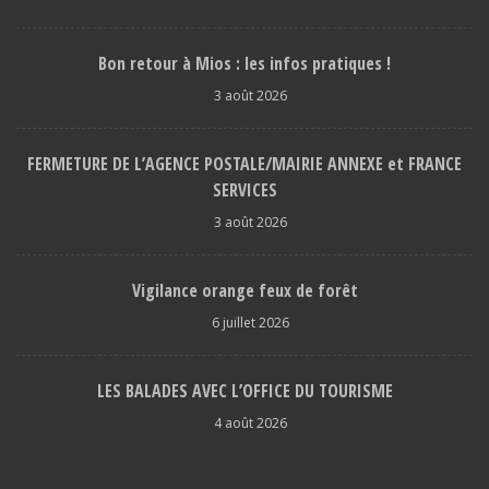
Bon retour à Mios : les infos pratiques !
3 août 2026
FERMETURE DE L’AGENCE POSTALE/MAIRIE ANNEXE et FRANCE
SERVICES
3 août 2026
Vigilance orange feux de forêt
6 juillet 2026
LES BALADES AVEC L’OFFICE DU TOURISME
4 août 2026