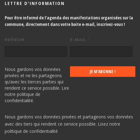
LETTRE D'INFORMATION
Pour être informé de l'agenda des manifestations organisées sur la
commune, directement dans votre boite e-mail,
inscrivez-vous !
PRÉNOM
E-MAIL
*
Nous gardons vos données
privées et ne les partageons
qu’avec les tierces parties qui
rendent ce service possible.
Lire
notre politique de
confidentialité.
Nous gardons vos données privées et partageons vos données
avec des tiers qui rendent ce service possible.
Lisez notre
politique de confidentialité