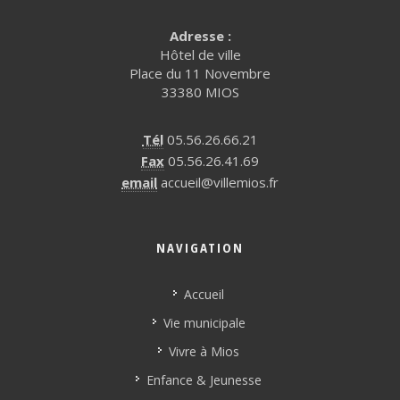
Adresse :
Hôtel de ville
Place du 11 Novembre
33380 MIOS
Tél
05.56.26.66.21
Fax
05.56.26.41.69
email
accueil@villemios.fr
NAVIGATION
Accueil
Vie municipale
Vivre à Mios
Enfance & Jeunesse