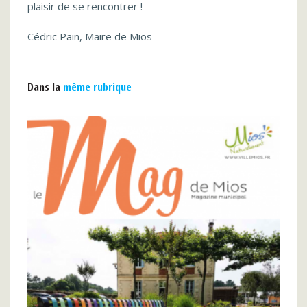
plaisir de se rencontrer !
Cédric Pain, Maire de Mios
Dans la
même rubrique